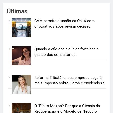
Últimas
CVM permite atuação da OnilX com
criptoativos após revisar decisão
Quando a eficiência clínica fortalece a
gestão dos consultórios
Reforma Tributária: sua empresa pagará
mais imposto sobre lucros e dividendos?
O “Efeito Makoa”: Por que a Ciência da
Recuperação é o Modelo de Negócio