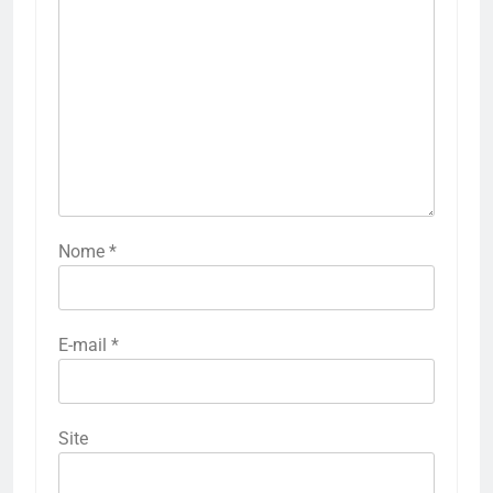
Nome
*
E-mail
*
Site