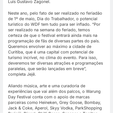
Luis Gustavo Zagonel.
Neste ano, pelo fato de ser realizado no feriadão
de 1º de maio, Dia do Trabalhador, o potencial
turístico do WDF tem tudo para ser inflado. “Por
ser realizado na semana do feriado, temos
certeza de que o festival entrará ainda mais na
programação de fãs de diversas partes do país.
Queremos envolver ao máximo a cidade de
Curitiba, que é uma capital com potencial de
turismo incrível, no clima do evento. Para isso,
deveremos ter diversas atrações e programações
paralelas, que serão lançadas em breve”,
completa Jejê.
Aliando música, arte e uma curadoria de
experiências que vai além dos palcos, o Warung
Day Festival conta com o apoio de marcas
parceiras como Heineken, Grey Goose, Bombay,
Jack & Coke, Aperol, Skyy Vodka, ParkShopping