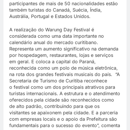
participantes de mais de 50 nacionalidades estão
também turistas do Canadá, Suécia, Índia,
Austrália, Portugal e Estados Unidos.
A realização do Warung Day Festival é
considerada como uma data importante no
calendário anual do mercado curitibano.
Representa um aumento significativo na demanda
por hospedagem, restaurantes, lojas e serviços
em geral. E coloca a capital do Paraná,
reconhecida como um polo de música eletrônica,
na rota dos grandes festivais musicais do país. “A
Secretaria de Turismo de Curitiba reconhece
o festival como um dos principais atrativos para
turistas internacionais. A estrutura e o atendimento
oferecidos pela cidade são reconhecidos como
de alto padrão, contribuindo para que os
visitantes se apaixonem pela cidade. E a parceria
com empresas locais e o apoio da Prefeitura são
fundamentais para o sucesso do evento”, comenta