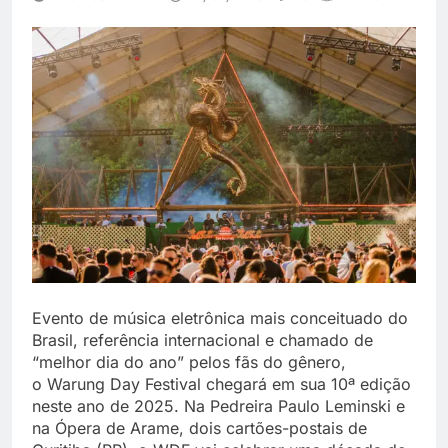
Evento de música eletrônica mais conceituado do
Brasil, referência internacional e chamado de
“melhor dia do ano” pelos fãs do gênero,
o Warung Day Festival chegará em sua 10ª edição
neste ano de 2025. Na Pedreira Paulo Leminski e
na Ópera de Arame, dois cartões-postais de