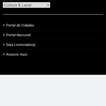
Portal de Cidades
Portal Nacional
Seja Licenciado(a)
Anuncie Aqui