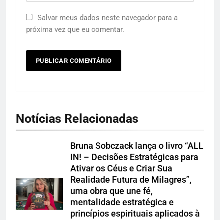
Salvar meus dados neste navegador para a
próxima vez que eu comentar.
Notícias Relacionadas
Bruna Sobczack lança o livro “ALL
IN! – Decisões Estratégicas para
Ativar os Céus e Criar Sua
Realidade Futura de Milagres”,
uma obra que une fé,
mentalidade estratégica e
princípios espirituais aplicados à