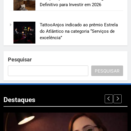
Definitivo para Investir em 2026
TattooAnjos indicado ao prêmio Estrela
do Atlântico na categoria “Serviços de
excelência”
Pesquisar
PESQUISAR
Destaques