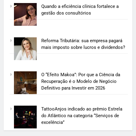
Quando a eficiência clínica fortalece a
gestão dos consultórios
Reforma Tributária: sua empresa pagará
mais imposto sobre lucros e dividendos?
O “Efeito Makoa”: Por que a Ciência da
Recuperação é o Modelo de Negócio
Definitivo para Investir em 2026
TattooAnjos indicado ao prêmio Estrela
do Atlântico na categoria “Serviços de
excelência”