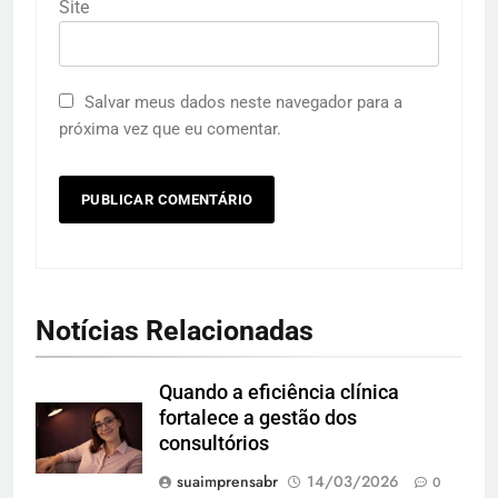
Site
Salvar meus dados neste navegador para a
próxima vez que eu comentar.
Notícias Relacionadas
Quando a eficiência clínica
fortalece a gestão dos
consultórios
suaimprensabr
14/03/2026
0