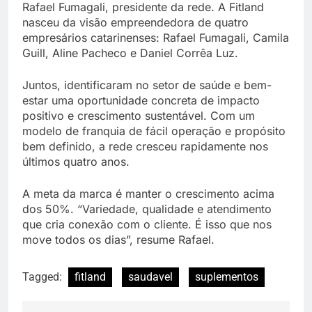
Rafael Fumagali, presidente da rede. A Fitland
nasceu da visão empreendedora de quatro
empresários catarinenses: Rafael Fumagali, Camila
Guill, Aline Pacheco e Daniel Corrêa Luz.
Juntos, identificaram no setor de saúde e bem-
estar uma oportunidade concreta de impacto
positivo e crescimento sustentável. Com um
modelo de franquia de fácil operação e propósito
bem definido, a rede cresceu rapidamente nos
últimos quatro anos.
A meta da marca é manter o crescimento acima
dos 50%. “Variedade, qualidade e atendimento
que cria conexão com o cliente. É isso que nos
move todos os dias”, resume Rafael.
Tagged:
fitland
saudavel
suplementos