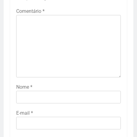
Comentário
*
Nome
*
E-mail
*