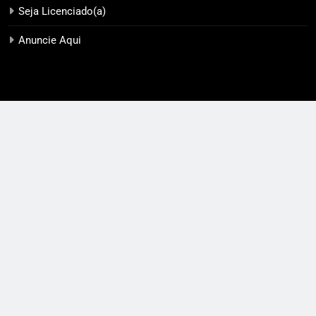
Seja Licenciado(a)
Anuncie Aqui