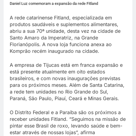
Daniel Luz comemoram a expansão da rede Fitland
A rede catarinense Fitland, especializada em
produtos saudáveis e suplementos alimentares,
abriu a sua 70ª unidade, desta vez na cidade de
Santo Amaro da Imperatriz, na Grande
Florianópolis. A nova loja funciona anexa ao
Komprão recém inaugurado na cidade.
A empresa de Tijucas está em franca expansão e
está presente atualmente em oito estados
brasileiros, e com novas inaugurações previstas
para os próximos meses. Além de Santa Catarina,
a rede tem unidades no Rio Grande do Sul,
Paraná, São Paulo, Piauí, Ceará e Minas Gerais.
O Distrito Federal e a Paraíba são os próximos a
receber unidades Fitland. “Seguimos na missão de
pintar esse Brasil de roxo, levando saúde e bem-
estar através de nossas lojas”, afirma