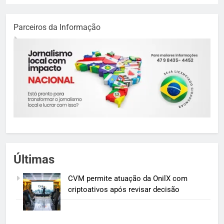
Parceiros da Informação
Últimas
CVM permite atuação da OnilX com
criptoativos após revisar decisão