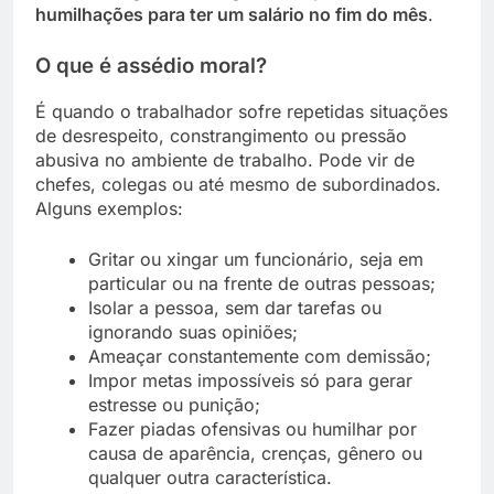
humilhações para ter um salário no fim do mês
.
O que é assédio moral?
É quando o trabalhador sofre repetidas situações
de desrespeito, constrangimento ou pressão
abusiva no ambiente de trabalho. Pode vir de
chefes, colegas ou até mesmo de subordinados.
Alguns exemplos:
Gritar ou xingar um funcionário, seja em
particular ou na frente de outras pessoas;
Isolar a pessoa, sem dar tarefas ou
ignorando suas opiniões;
Ameaçar constantemente com demissão;
Impor metas impossíveis só para gerar
estresse ou punição;
Fazer piadas ofensivas ou humilhar por
causa de aparência, crenças, gênero ou
qualquer outra característica.