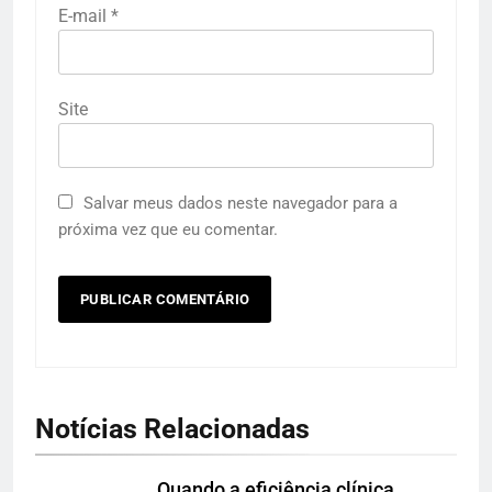
E-mail
*
Site
Salvar meus dados neste navegador para a
próxima vez que eu comentar.
Notícias Relacionadas
Quando a eficiência clínica