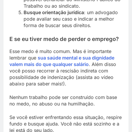
Trabalho ou ao sindicato.
Busque orientação jurídica
: um advogado
pode avaliar seu caso e indicar a melhor
forma de buscar seus direitos.
E se eu tiver medo de perder o emprego?
Esse medo é muito comum. Mas é importante
lembrar que
sua saúde mental e sua dignidade
valem mais do que qualquer salário
. Além disso
você posso recorrer à rescisão indireta com
possibilidade de indenização (assista ao vídeo
abaixo para saber mais!).
Nenhum trabalho pode ser construído com base
no medo, no abuso ou na humilhação.
Se você estiver enfrentando essa situação, respire
fundo e busque ajuda. Você não está sozinho e a
lei está do seu lado.