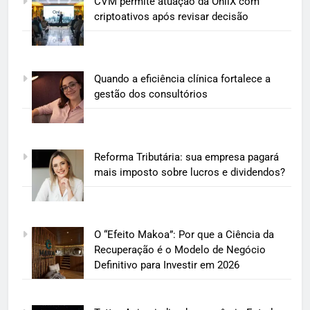
CVM permite atuação da OnilX com
criptoativos após revisar decisão
Quando a eficiência clínica fortalece a
gestão dos consultórios
Reforma Tributária: sua empresa pagará
mais imposto sobre lucros e dividendos?
O “Efeito Makoa”: Por que a Ciência da
Recuperação é o Modelo de Negócio
Definitivo para Investir em 2026