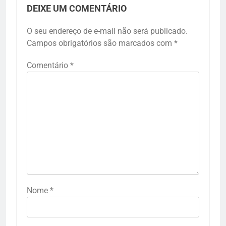
DEIXE UM COMENTÁRIO
O seu endereço de e-mail não será publicado.
Campos obrigatórios são marcados com
*
Comentário
*
Nome
*