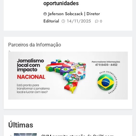
oportunidades
Jeferson Sobczack | Diretor
Editorial
14/11/2025
0
Parceiros da Informação
Últimas