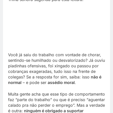
Você já saiu do trabalho com vontade de chorar,
sentindo-se humilhado ou desvalorizado? Já ouviu
piadinhas ofensivas, foi xingado ou passou por
cobranças exageradas, tudo isso na frente de
colegas? Se a resposta for sim, saiba: isso
não é
normal
– e pode ser
assédio moral
.
Muita gente acha que esse tipo de comportamento
faz “parte do trabalho” ou que é preciso “aguentar
calado pra não perder o emprego”. Mas a verdade
é outra:
ninguém é obrigado a suportar