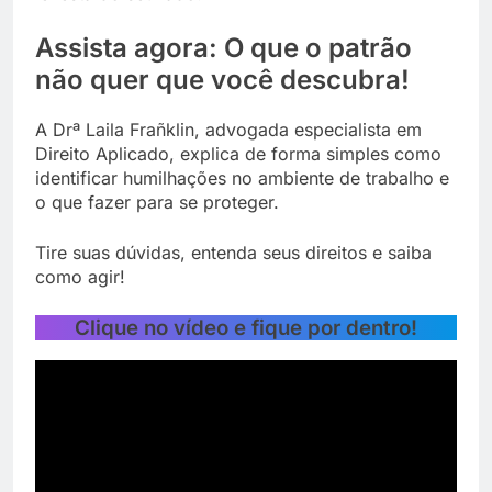
Assista agora: O que o patrão
não quer que você descubra!
A Drª Laila Frañklin, advogada especialista em
Direito Aplicado, explica de forma simples como
identificar humilhações no ambiente de trabalho e
o que fazer para se proteger.
Tire suas dúvidas, entenda seus direitos e saiba
como agir!
Clique no vídeo e fique por dentro!