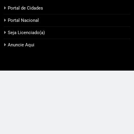
Portal de Cidades
Portal Nacional
Seja Licenciado(a)
Anuncie Aqui