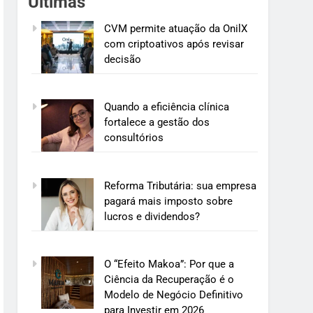
Últimas
CVM permite atuação da OnilX
com criptoativos após revisar
decisão
Quando a eficiência clínica
fortalece a gestão dos
consultórios
Reforma Tributária: sua empresa
pagará mais imposto sobre
lucros e dividendos?
O “Efeito Makoa”: Por que a
Ciência da Recuperação é o
Modelo de Negócio Definitivo
para Investir em 2026