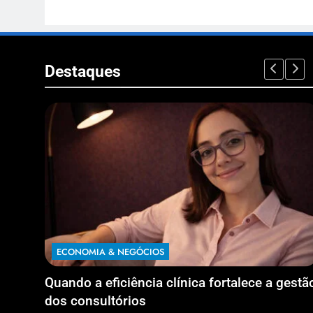
Destaques
ECONOMIA & NEGÓCIOS
Quando a eficiência clínica fortalece a gestã
dos consultórios