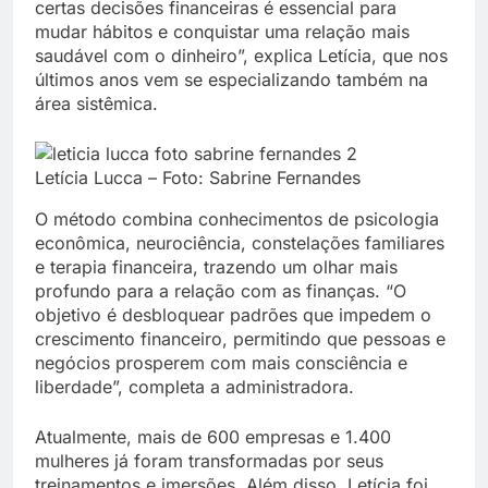
certas decisões financeiras é essencial para
mudar hábitos e conquistar uma relação mais
saudável com o dinheiro”, explica Letícia, que nos
últimos anos vem se especializando também na
área sistêmica.
Letícia Lucca – Foto: Sabrine Fernandes
O método combina conhecimentos de psicologia
econômica, neurociência, constelações familiares
e terapia financeira, trazendo um olhar mais
profundo para a relação com as finanças. “O
objetivo é desbloquear padrões que impedem o
crescimento financeiro, permitindo que pessoas e
negócios prosperem com mais consciência e
liberdade”, completa a administradora.
Atualmente, mais de 600 empresas e 1.400
mulheres já foram transformadas por seus
treinamentos e imersões. Além disso, Letícia foi