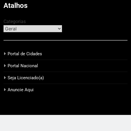
Atalhos
Categorias
Portal de Cidades
Portal Nacional
Seja Licenciado(a)
Anuncie Aqui