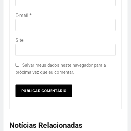
E-mail
*
Site
Salvar meus dados neste navegador para a
próxima vez que eu comentar.
Notícias Relacionadas