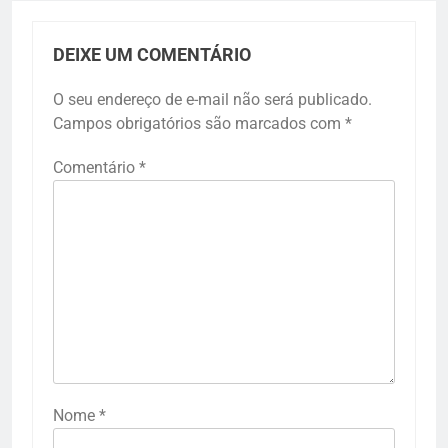
DEIXE UM COMENTÁRIO
O seu endereço de e-mail não será publicado.
Campos obrigatórios são marcados com
*
Comentário
*
Nome
*