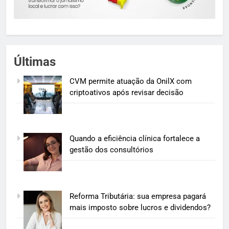
Últimas
CVM permite atuação da OnilX com
criptoativos após revisar decisão
Quando a eficiência clínica fortalece a
gestão dos consultórios
Reforma Tributária: sua empresa pagará
mais imposto sobre lucros e dividendos?