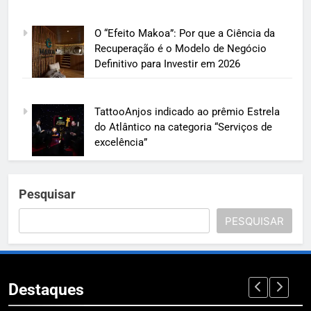
O “Efeito Makoa”: Por que a Ciência da
Recuperação é o Modelo de Negócio
Definitivo para Investir em 2026
TattooAnjos indicado ao prêmio Estrela
do Atlântico na categoria “Serviços de
excelência”
Pesquisar
PESQUISAR
Destaques