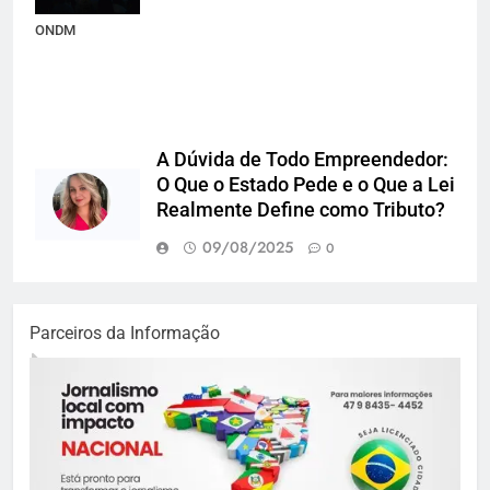
outubro, no
ONDM
A Dúvida de Todo Empreendedor:
O Que o Estado Pede e o Que a Lei
Realmente Define como Tributo?
09/08/2025
0
Parceiros da Informação