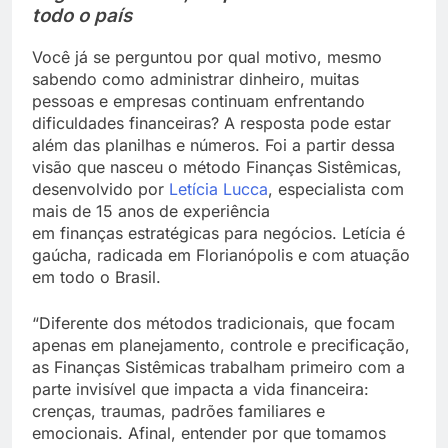
todo o país
Você já se perguntou por qual motivo, mesmo
sabendo como administrar dinheiro, muitas
pessoas e empresas continuam enfrentando
dificuldades financeiras? A resposta pode estar
além das planilhas e números. Foi a partir dessa
visão que nasceu o método Finanças Sistêmicas,
desenvolvido por
Letícia Lucca
, especialista com
mais de 15 anos de experiência
em finanças estratégicas para negócios. Letícia é
gaúcha, radicada em Florianópolis e com atuação
em todo o Brasil.
“Diferente dos métodos tradicionais, que focam
apenas em planejamento, controle e precificação,
as Finanças Sistêmicas trabalham primeiro com a
parte invisível que impacta a vida financeira:
crenças, traumas, padrões familiares e
emocionais. Afinal, entender por que tomamos