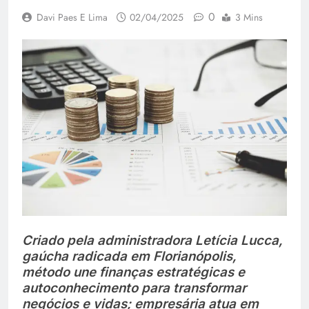
0
Davi Paes E Lima
02/04/2025
3 Mins
Criado pela administradora Letícia Lucca,
gaúcha radicada em Florianópolis,
método une finanças estratégicas e
autoconhecimento para transformar
negócios e vidas; empresária atua em