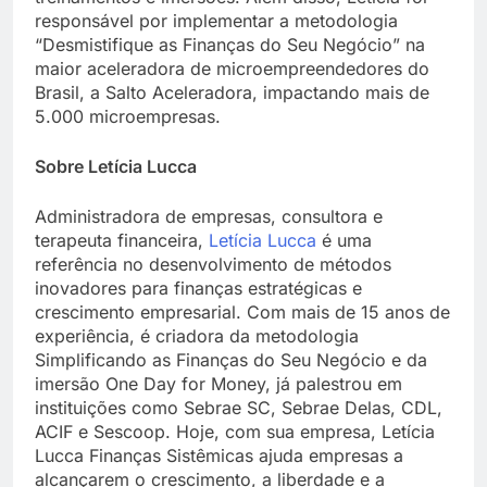
responsável por implementar a metodologia
“Desmistifique as Finanças do Seu Negócio” na
maior aceleradora de microempreendedores do
Brasil, a Salto Aceleradora, impactando mais de
5.000 microempresas.
Sobre Letícia Lucca
Administradora de empresas, consultora e
terapeuta financeira,
Letícia Lucca
é uma
referência no desenvolvimento de métodos
inovadores para finanças estratégicas e
crescimento empresarial. Com mais de 15 anos de
experiência, é criadora da metodologia
Simplificando as Finanças do Seu Negócio e da
imersão One Day for Money, já palestrou em
instituições como Sebrae SC, Sebrae Delas, CDL,
ACIF e Sescoop. Hoje, com sua empresa, Letícia
Lucca Finanças Sistêmicas ajuda empresas a
alcançarem o crescimento, a liberdade e a