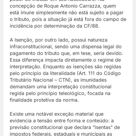
concepção de Roque Antonio Carrazza, quem
está imune simplesmente não está sujeito a pagar
o tributo, pois a situação já está fora do campo de
incidência por determinação da CF/88.
A Isenção, por outro lado, possui natureza
infraconstitucional, sendo uma dispensa legal do
pagamento do tributo que, em tese, seria devido.
Essa diferença impacta diretamente o regime de
interpretação. Enquanto as isenções são regidas
pelo princípio da literalidade (Art. 111 do Código
Tributário Nacional – CTN), as imunidades
demandam uma interpretação constitucional
regida pelo princípio teleológico, focada na
finalidade protetiva da norma.
Existe uma notável exceção material que
evidencia a tensão entre forma e conteúdo: a
previsão constitucional que declara “isentas” de
impostos federais, estaduais e municipais as