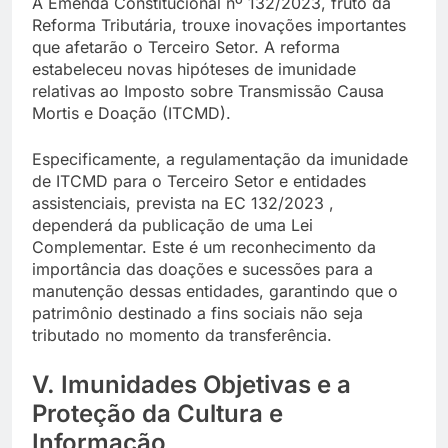
A Emenda Constitucional nº 132/2023, fruto da
Reforma Tributária, trouxe inovações importantes
que afetarão o Terceiro Setor. A reforma
estabeleceu novas hipóteses de imunidade
relativas ao Imposto sobre Transmissão Causa
Mortis e Doação (ITCMD).
Especificamente, a regulamentação da imunidade
de ITCMD para o Terceiro Setor e entidades
assistenciais, prevista na EC 132/2023 ,
dependerá da publicação de uma Lei
Complementar. Este é um reconhecimento da
importância das doações e sucessões para a
manutenção dessas entidades, garantindo que o
patrimônio destinado a fins sociais não seja
tributado no momento da transferência.
V. Imunidades Objetivas e a
Proteção da Cultura e
Informação