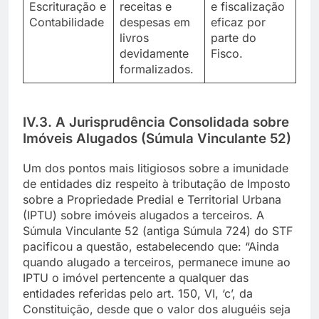
Escrituração e
receitas e
e fiscalização
Contabilidade
despesas em
eficaz por
livros
parte do
devidamente
Fisco.
formalizados.
IV.3. A Jurisprudência Consolidada sobre
Imóveis Alugados (Súmula Vinculante 52)
Um dos pontos mais litigiosos sobre a imunidade
de entidades diz respeito à tributação de Imposto
sobre a Propriedade Predial e Territorial Urbana
(IPTU) sobre imóveis alugados a terceiros. A
Súmula Vinculante 52 (antiga Súmula 724) do STF
pacificou a questão, estabelecendo que: “Ainda
quando alugado a terceiros, permanece imune ao
IPTU o imóvel pertencente a qualquer das
entidades referidas pelo art. 150, VI, ‘c’, da
Constituição, desde que o valor dos aluguéis seja