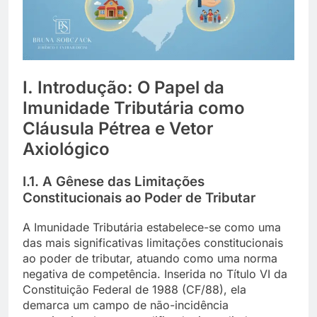
I. Introdução: O Papel da
Imunidade Tributária como
Cláusula Pétrea e Vetor
Axiológico
I.1. A Gênese das Limitações
Constitucionais ao Poder de Tributar
A Imunidade Tributária estabelece-se como uma
das mais significativas limitações constitucionais
ao poder de tributar, atuando como uma norma
negativa de competência. Inserida no Título VI da
Constituição Federal de 1988 (CF/88), ela
demarca um campo de não-incidência