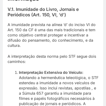
V.1. Imunidade do Livro, Jornais e
Periódicos (Art. 150, VI, ‘d’)
A imunidade prevista na alínea ‘d’ do inciso VI do
Art. 150 da CF é uma das mais tradicionais e tem
como objetivo central proteger e incentivar a
difusão do pensamento, do conhecimento, e da
cultura.
A interpretação desta norma pelo STF segue dois
caminhos:
Interpretação Extensiva do Veículo:
Adotando a hermenêutica teleológica, o STF
estendeu a imunidade a novos veículos de
expressão. Isso inclui revistas, apostilas , e
a Súmula 657 garantiu a imunidade para
filmes e papéis fotográficos necessários à
publicação de jornais e periódicos. A