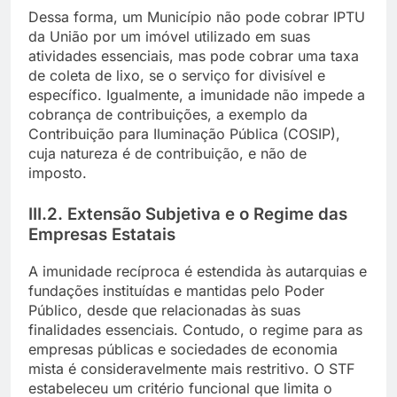
Dessa forma, um Município não pode cobrar IPTU
da União por um imóvel utilizado em suas
atividades essenciais, mas pode cobrar uma taxa
de coleta de lixo, se o serviço for divisível e
específico. Igualmente, a imunidade não impede a
cobrança de contribuições, a exemplo da
Contribuição para Iluminação Pública (COSIP),
cuja natureza é de contribuição, e não de
imposto.
III.2. Extensão Subjetiva e o Regime das
Empresas Estatais
A imunidade recíproca é estendida às autarquias e
fundações instituídas e mantidas pelo Poder
Público, desde que relacionadas às suas
finalidades essenciais. Contudo, o regime para as
empresas públicas e sociedades de economia
mista é consideravelmente mais restritivo. O STF
estabeleceu um critério funcional que limita o