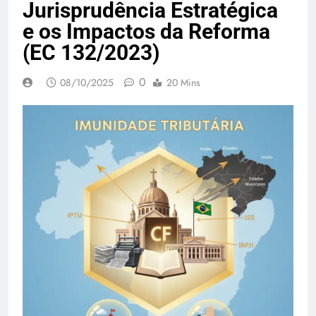
Jurisprudência Estratégica
e os Impactos da Reforma
(EC 132/2023)
0
08/10/2025
20 Mins