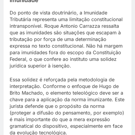
Imunidade
Do ponto de vista doutrinário, a Imunidade
Tributária representa uma limitação constitucional
intransponível. Roque Antonio Carrazza ressalta
que as imunidades são situações que escapam à
tributação por força de uma determinação
expressa no texto constitucional. Não há margem
para imunidades fora do escopo da Constituição
Federal, o que confere ao instituto uma solidez
jurídica superior à isenção.
Essa solidez é reforçada pela metodologia de
interpretação. Conforme o enfoque de Hugo de
Brito Machado, o elemento teleológico deve ser a
chave para a aplicação da norma imunizante. Este
jurista defende que o propósito da norma
(proteger a difusão do pensamento, por exemplo)
é mais importante do que a mera expressão
gramatical do dispositivo, especialmente em face
da evolução tecnológica.