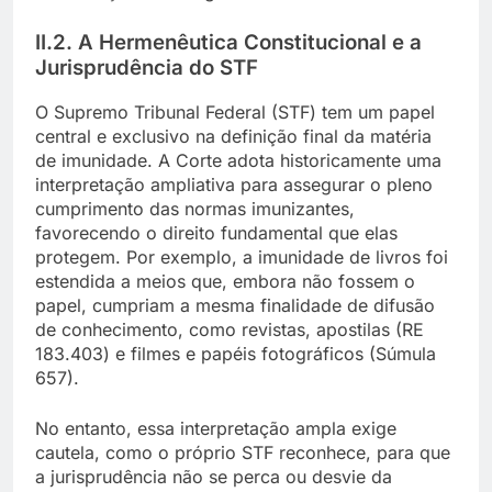
II.2. A Hermenêutica Constitucional e a
Jurisprudência do STF
O Supremo Tribunal Federal (STF) tem um papel
central e exclusivo na definição final da matéria
de imunidade. A Corte adota historicamente uma
interpretação ampliativa para assegurar o pleno
cumprimento das normas imunizantes,
favorecendo o direito fundamental que elas
protegem. Por exemplo, a imunidade de livros foi
estendida a meios que, embora não fossem o
papel, cumpriam a mesma finalidade de difusão
de conhecimento, como revistas, apostilas (RE
183.403) e filmes e papéis fotográficos (Súmula
657).
No entanto, essa interpretação ampla exige
cautela, como o próprio STF reconhece, para que
a jurisprudência não se perca ou desvie da