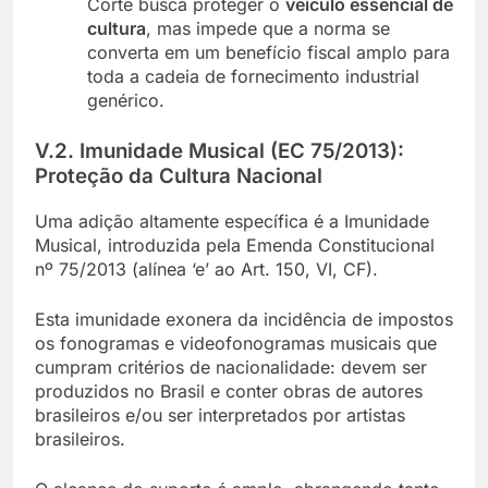
Corte busca proteger o
veículo essencial de
cultura
, mas impede que a norma se
converta em um benefício fiscal amplo para
toda a cadeia de fornecimento industrial
genérico.
V.2. Imunidade Musical (EC 75/2013):
Proteção da Cultura Nacional
Uma adição altamente específica é a Imunidade
Musical, introduzida pela Emenda Constitucional
nº 75/2013 (alínea ‘e’ ao Art. 150, VI, CF).
Esta imunidade exonera da incidência de impostos
os fonogramas e videofonogramas musicais que
cumpram critérios de nacionalidade: devem ser
produzidos no Brasil e conter obras de autores
brasileiros e/ou ser interpretados por artistas
brasileiros.