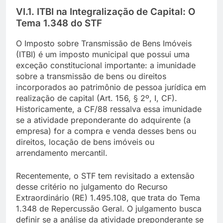
VI.1. ITBI na Integralização de Capital: O
Tema 1.348 do STF
O Imposto sobre Transmissão de Bens Imóveis
(ITBI) é um imposto municipal que possui uma
exceção constitucional importante: a imunidade
sobre a transmissão de bens ou direitos
incorporados ao patrimônio de pessoa jurídica em
realização de capital (Art. 156, § 2º, I, CF).
Historicamente, a CF/88 ressalva essa imunidade
se a atividade preponderante do adquirente (a
empresa) for a compra e venda desses bens ou
direitos, locação de bens imóveis ou
arrendamento mercantil.
Recentemente, o STF tem revisitado a extensão
desse critério no julgamento do Recurso
Extraordinário (RE) 1.495.108, que trata do Tema
1.348 de Repercussão Geral. O julgamento busca
definir se a análise da atividade preponderante se