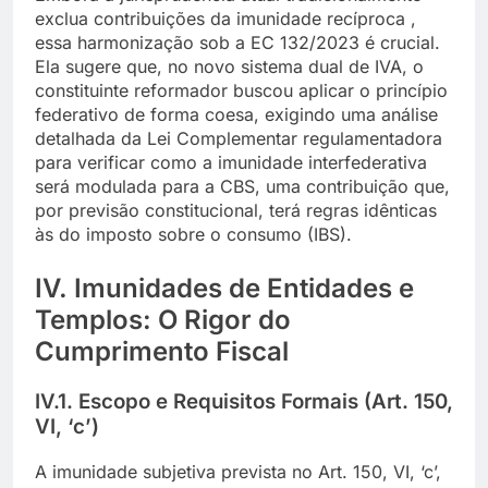
exclua contribuições da imunidade recíproca ,
essa harmonização sob a EC 132/2023 é crucial.
Ela sugere que, no novo sistema dual de IVA, o
constituinte reformador buscou aplicar o princípio
federativo de forma coesa, exigindo uma análise
detalhada da Lei Complementar regulamentadora
para verificar como a imunidade interfederativa
será modulada para a CBS, uma contribuição que,
por previsão constitucional, terá regras idênticas
às do imposto sobre o consumo (IBS).
IV. Imunidades de Entidades e
Templos: O Rigor do
Cumprimento Fiscal
IV.1. Escopo e Requisitos Formais (Art. 150,
VI, ‘c’)
A imunidade subjetiva prevista no Art. 150, VI, ‘c’,