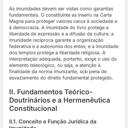
As imunidades devem ser vistas como garantias
fundamentais. O constituinte as inseriu na Carta
Magna para proteger valores caros à sociedade e
à democracia. A imunidade do livro protege a
liberdade de expressão e a difusão da cultura; a
imunidade recíproca garante a organização
federativa e a autonomia dos entes; e a imunidade
dos templos protege a liberdade religiosa. A
interpretação adequada, portanto, exige o uso do
elemento teleológico, ou seja, a atenção à
finalidade da norma imunizante, sob pena de
esvaziamento do direito fundamental protegido.
II. Fundamentos Teórico-
Doutrinários e a Hermenêutica
Constitucional
II.1. Conceito e Função Jurídica da