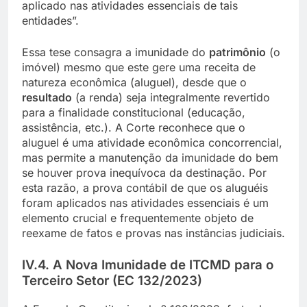
aplicado nas atividades essenciais de tais
entidades”.
Essa tese consagra a imunidade do
patrimônio
(o
imóvel) mesmo que este gere uma receita de
natureza econômica (aluguel), desde que o
resultado
(a renda) seja integralmente revertido
para a finalidade constitucional (educação,
assistência, etc.). A Corte reconhece que o
aluguel é uma atividade econômica concorrencial,
mas permite a manutenção da imunidade do bem
se houver prova inequívoca da destinação. Por
esta razão, a prova contábil de que os aluguéis
foram aplicados nas atividades essenciais é um
elemento crucial e frequentemente objeto de
reexame de fatos e provas nas instâncias judiciais.
IV.4. A Nova Imunidade de ITCMD para o
Terceiro Setor (EC 132/2023)