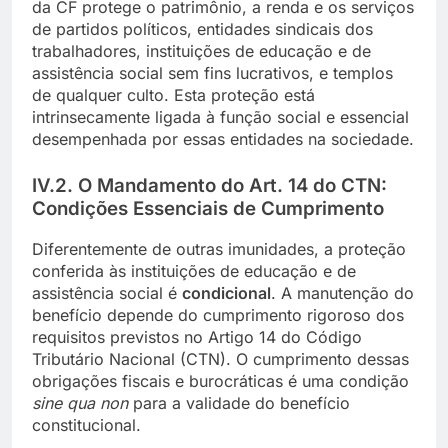
da CF protege o patrimônio, a renda e os serviços
de partidos políticos, entidades sindicais dos
trabalhadores, instituições de educação e de
assistência social sem fins lucrativos, e templos
de qualquer culto. Esta proteção está
intrinsecamente ligada à função social e essencial
desempenhada por essas entidades na sociedade.
IV.2. O Mandamento do Art. 14 do CTN:
Condições Essenciais de Cumprimento
Diferentemente de outras imunidades, a proteção
conferida às instituições de educação e de
assistência social é
condicional
. A manutenção do
benefício depende do cumprimento rigoroso dos
requisitos previstos no Artigo 14 do Código
Tributário Nacional (CTN). O cumprimento dessas
obrigações fiscais e burocráticas é uma condição
sine qua non
para a validade do benefício
constitucional.