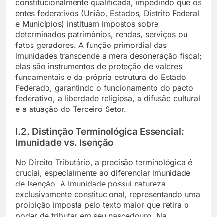
constitucionalmente qualificada, impedindo que os
entes federativos (União, Estados, Distrito Federal
e Municípios) instituam impostos sobre
determinados patrimônios, rendas, serviços ou
fatos geradores. A função primordial das
imunidades transcende a mera desoneração fiscal;
elas são instrumentos de proteção de valores
fundamentais e da própria estrutura do Estado
Federado, garantindo o funcionamento do pacto
federativo, a liberdade religiosa, a difusão cultural
e a atuação do Terceiro Setor.
I.2. Distinção Terminológica Essencial:
Imunidade vs. Isenção
No Direito Tributário, a precisão terminológica é
crucial, especialmente ao diferenciar Imunidade
de Isenção. A Imunidade possui natureza
exclusivamente constitucional, representando uma
proibição imposta pelo texto maior que retira o
poder de tributar em seu nascedouro. Na