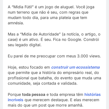
A “Mídia Fútil” é um jogo de aluguel. Você joga
num terreno que não é seu, com regras que
mudam todo dia, para uma plateia que tem
amnésia.
Mas a “Mídia de Autoridade” (a notícia, o artigo, o
case) é um ativo. É seu. Fica no Google. Constrói
seu legado digital.
Eu parei de me preocupar com meus 3.000 views.
Hoje, estou focado em
construir um ecossistema
que permite que a história do empresário real, do
profissional que batalha, do evento que muda uma
comunidade, seja contada e validada.
Porque
toda pessoa
e toda empresa têm
histórias
incríveis
que merecem destaque. E elas merecem
mais do que um post que morre amanhã.