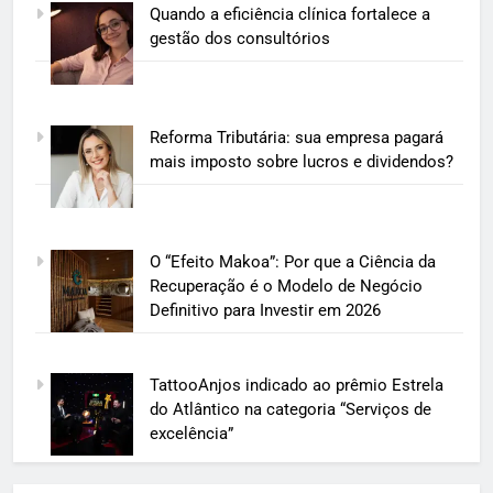
Quando a eficiência clínica fortalece a
gestão dos consultórios
Reforma Tributária: sua empresa pagará
mais imposto sobre lucros e dividendos?
O “Efeito Makoa”: Por que a Ciência da
Recuperação é o Modelo de Negócio
Definitivo para Investir em 2026
TattooAnjos indicado ao prêmio Estrela
do Atlântico na categoria “Serviços de
excelência”