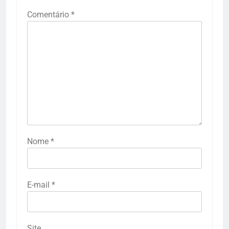
Comentário
*
Nome
*
E-mail
*
Site