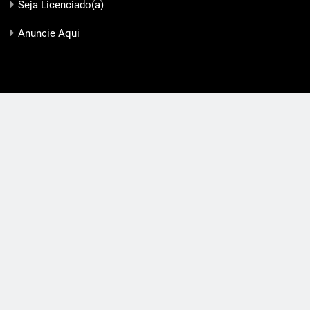
Seja Licenciado(a)
Anuncie Aqui