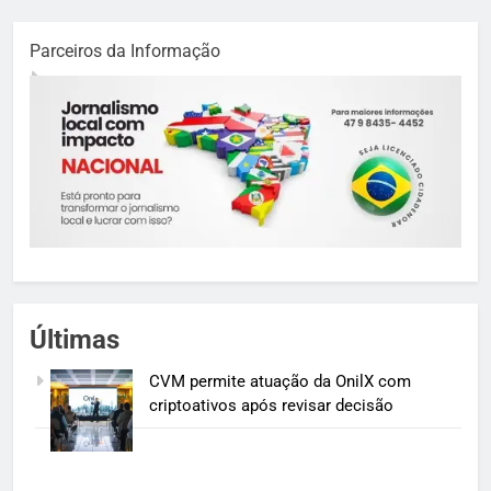
Parceiros da Informação
Últimas
CVM permite atuação da OnilX com
criptoativos após revisar decisão