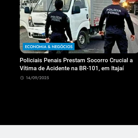
ECONOMIA & NEGÓCIOS
Policiais Penais Prestam Socorro Crucial a
Vítima de Acidente na BR-101, em Itajaí
14/09/2025