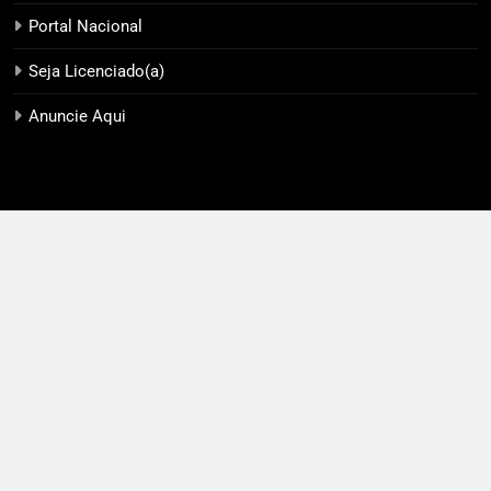
Portal Nacional
Seja Licenciado(a)
Anuncie Aqui