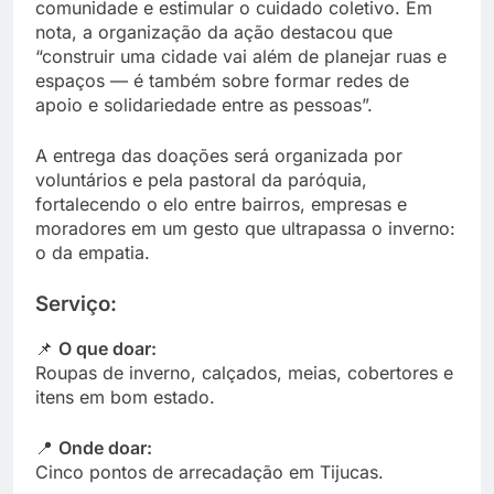
comunidade e estimular o cuidado coletivo. Em
nota, a organização da ação destacou que
“construir uma cidade vai além de planejar ruas e
espaços — é também sobre formar redes de
apoio e solidariedade entre as pessoas”.
A entrega das doações será organizada por
voluntários e pela pastoral da paróquia,
fortalecendo o elo entre bairros, empresas e
moradores em um gesto que ultrapassa o inverno:
o da empatia.
Serviço:
📌
O que doar:
Roupas de inverno, calçados, meias, cobertores e
itens em bom estado.
📍
Onde doar:
Cinco pontos de arrecadação em Tijucas.