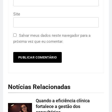
Site
Salvar meus dados neste navegador para a
próxima vez que eu comentar.
Notícias Relacionadas
Quando a eficiência clínica
fortalece a gestão dos