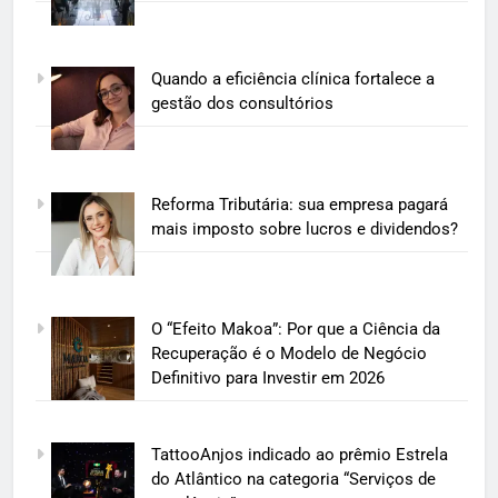
Quando a eficiência clínica fortalece a
gestão dos consultórios
Reforma Tributária: sua empresa pagará
mais imposto sobre lucros e dividendos?
O “Efeito Makoa”: Por que a Ciência da
Recuperação é o Modelo de Negócio
Definitivo para Investir em 2026
TattooAnjos indicado ao prêmio Estrela
do Atlântico na categoria “Serviços de