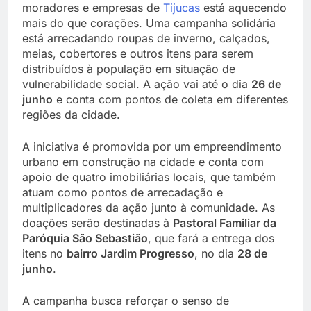
moradores e empresas de
Tijucas
está aquecendo
mais do que corações. Uma campanha solidária
está arrecadando roupas de inverno, calçados,
meias, cobertores e outros itens para serem
distribuídos à população em situação de
vulnerabilidade social. A ação vai até o dia
26 de
junho
e conta com pontos de coleta em diferentes
regiões da cidade.
A iniciativa é promovida por um empreendimento
urbano em construção na cidade e conta com
apoio de quatro imobiliárias locais, que também
atuam como pontos de arrecadação e
multiplicadores da ação junto à comunidade. As
doações serão destinadas à
Pastoral Familiar da
Paróquia São Sebastião
, que fará a entrega dos
itens no
bairro Jardim Progresso
, no dia
28 de
junho
.
A campanha busca reforçar o senso de