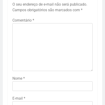
O seu endereço de e-mail não será publicado.
Campos obrigatórios são marcados com
*
Comentário
*
Nome
*
E-mail
*