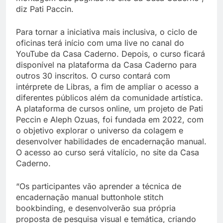
diz Pati Paccin.
Para tornar a iniciativa mais inclusiva, o ciclo de
oficinas terá início com uma live no canal do
YouTube da Casa Caderno. Depois, o curso ficará
disponível na plataforma da Casa Caderno para
outros 30 inscritos. O curso contará com
intérprete de Libras, a fim de ampliar o acesso a
diferentes públicos além da comunidade artística.
A plataforma de cursos online, um projeto de Pati
Peccin e Aleph Ozuas, foi fundada em 2022, com
o objetivo explorar o universo da colagem e
desenvolver habilidades de encadernação manual.
O acesso ao curso será vitalício, no site da Casa
Caderno.
“Os participantes vão aprender a técnica de
encadernação manual buttonhole stitch
bookbinding, e desenvolverão sua própria
proposta de pesquisa visual e temática, criando