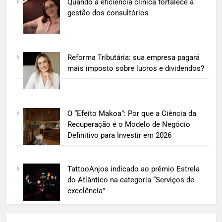
Quando a eficiência clínica fortalece a
gestão dos consultórios
Reforma Tributária: sua empresa pagará
mais imposto sobre lucros e dividendos?
O “Efeito Makoa”: Por que a Ciência da
Recuperação é o Modelo de Negócio
Definitivo para Investir em 2026
TattooAnjos indicado ao prêmio Estrela
do Atlântico na categoria “Serviços de
excelência”