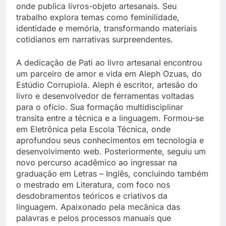
onde publica livros-objeto artesanais. Seu
trabalho explora temas como feminilidade,
identidade e memória, transformando materiais
cotidianos em narrativas surpreendentes.
A dedicação de Pati ao livro artesanal encontrou
um parceiro de amor e vida em Aleph Ozuas, do
Estúdio Corrupiola. Aleph é escritor, artesão do
livro e desenvolvedor de ferramentas voltadas
para o ofício. Sua formação multidisciplinar
transita entre a técnica e a linguagem. Formou-se
em Eletrônica pela Escola Técnica, onde
aprofundou seus conhecimentos em tecnologia e
desenvolvimento web. Posteriormente, seguiu um
novo percurso acadêmico ao ingressar na
graduação em Letras – Inglês, concluindo também
o mestrado em Literatura, com foco nos
desdobramentos teóricos e criativos da
linguagem. Apaixonado pela mecânica das
palavras e pelos processos manuais que