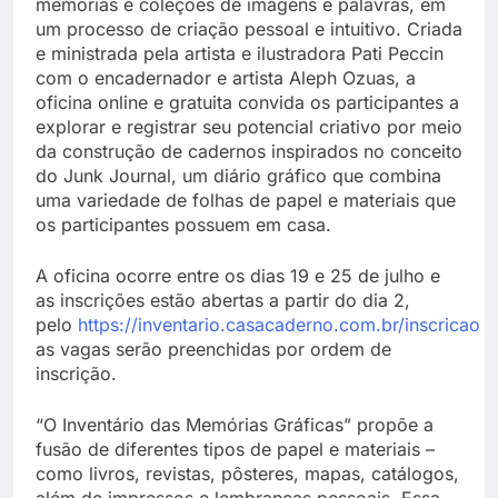
memórias e coleções de imagens e palavras, em
um processo de criação pessoal e intuitivo. Criada
e ministrada pela artista e ilustradora Pati Peccin
com o encadernador e artista Aleph Ozuas, a
oficina online e gratuita convida os participantes a
explorar e registrar seu potencial criativo por meio
da construção de cadernos inspirados no conceito
do Junk Journal, um diário gráfico que combina
uma variedade de folhas de papel e materiais que
os participantes possuem em casa.
A oficina ocorre entre os dias 19 e 25 de julho e
as inscrições estão abertas a partir do dia 2,
pelo
https://inventario.casacaderno.com.br/inscricao
e
as vagas serão preenchidas por ordem de
inscrição.
“O Inventário das Memórias Gráficas” propõe a
fusão de diferentes tipos de papel e materiais –
como livros, revistas, pôsteres, mapas, catálogos,