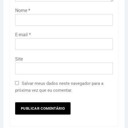
Nome
*
E-mail
*
Site
Salvar meus dados neste navegador para a
próxima vez que eu comentar.