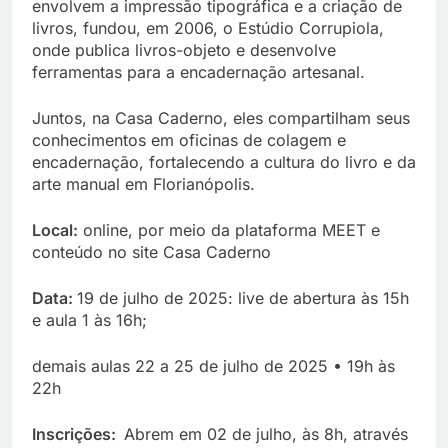
envolvem a impressão tipográfica e a criação de
livros, fundou, em 2006, o Estúdio Corrupiola,
onde publica livros-objeto e desenvolve
ferramentas para a encadernação artesanal.
Juntos, na Casa Caderno, eles compartilham seus
conhecimentos em oficinas de colagem e
encadernação, fortalecendo a cultura do livro e da
arte manual em Florianópolis.
Local:
online, por meio da plataforma MEET e
conteúdo no site Casa Caderno
Data:
19 de julho de 2025: live de abertura às 15h
e aula 1 às 16h;
demais aulas 22 a 25 de julho de 2025 • 19h às
22h
Inscrições:
Abrem em 02 de julho, às 8h, através