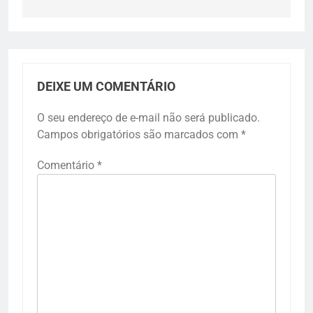
DEIXE UM COMENTÁRIO
O seu endereço de e-mail não será publicado.
Campos obrigatórios são marcados com
*
Comentário
*