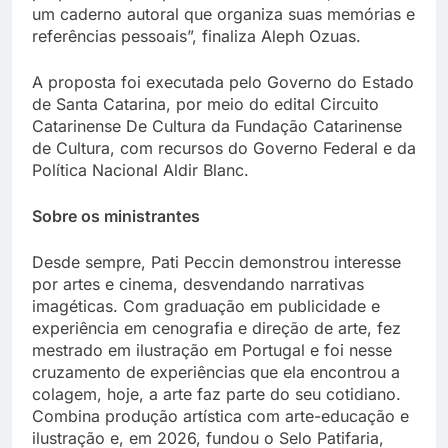
um caderno autoral que organiza suas memórias e
referências pessoais”, finaliza Aleph Ozuas.
A proposta foi executada pelo Governo do Estado
de Santa Catarina, por meio do edital Circuito
Catarinense De Cultura da Fundação Catarinense
de Cultura, com recursos do Governo Federal e da
Política Nacional Aldir Blanc.
Sobre os ministrantes
Desde sempre, Pati Peccin demonstrou interesse
por artes e cinema, desvendando narrativas
imagéticas. Com graduação em publicidade e
experiência em cenografia e direção de arte, fez
mestrado em ilustração em Portugal e foi nesse
cruzamento de experiências que ela encontrou a
colagem, hoje, a arte faz parte do seu cotidiano.
Combina produção artística com arte-educação e
ilustração e, em 2026, fundou o Selo Patifaria,