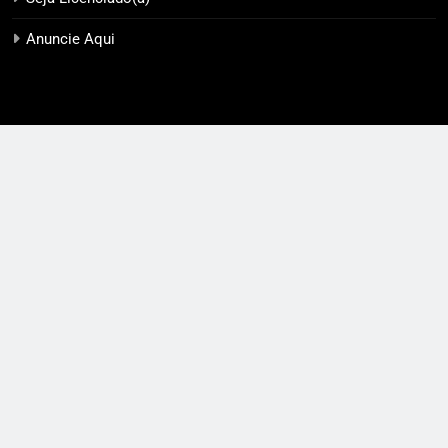
Anuncie Aqui