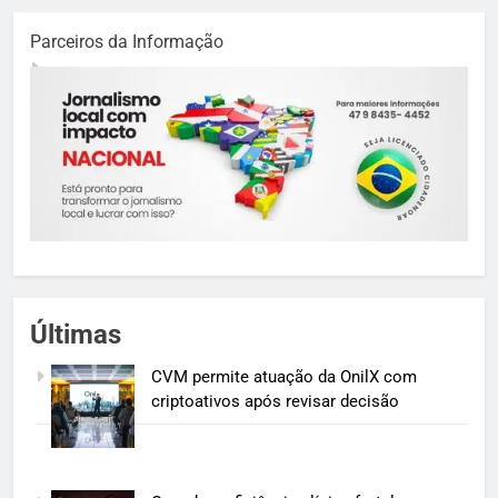
Parceiros da Informação
Últimas
CVM permite atuação da OnilX com
criptoativos após revisar decisão