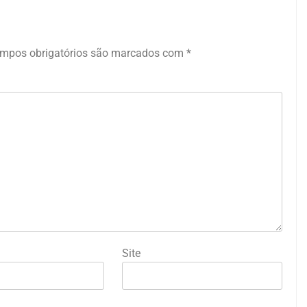
mpos obrigatórios são marcados com
*
Site