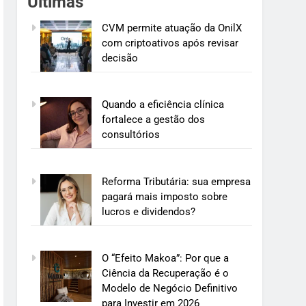
Últimas
CVM permite atuação da OnilX
com criptoativos após revisar
decisão
Quando a eficiência clínica
fortalece a gestão dos
consultórios
Reforma Tributária: sua empresa
pagará mais imposto sobre
lucros e dividendos?
O “Efeito Makoa”: Por que a
Ciência da Recuperação é o
Modelo de Negócio Definitivo
para Investir em 2026