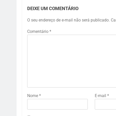
DEIXE UM COMENTÁRIO
O seu endereço de e-mail não será publicado.
Ca
Comentário
*
Nome
*
E-mail
*