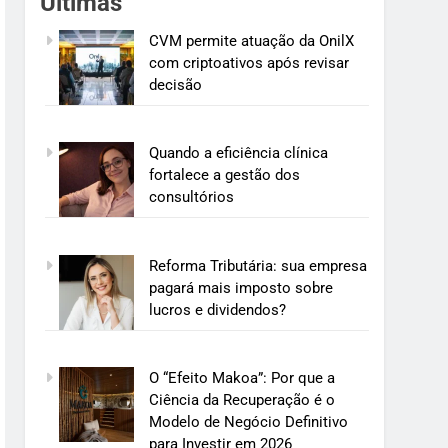
Últimas
CVM permite atuação da OnilX
com criptoativos após revisar
decisão
Quando a eficiência clínica
fortalece a gestão dos
consultórios
Reforma Tributária: sua empresa
pagará mais imposto sobre
lucros e dividendos?
O “Efeito Makoa”: Por que a
Ciência da Recuperação é o
Modelo de Negócio Definitivo
para Investir em 2026