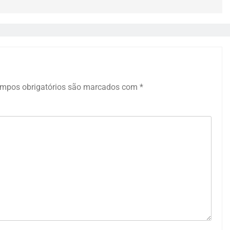
mpos obrigatórios são marcados com
*