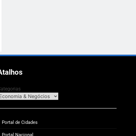
Atalhos
ategorias
Portal de Cidades
Portal Nacional