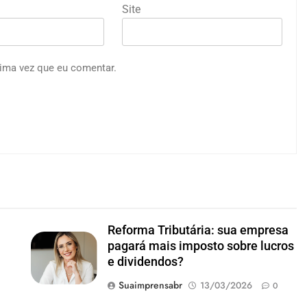
Site
ima vez que eu comentar.
Reforma Tributária: sua empresa
pagará mais imposto sobre lucros
e dividendos?
Suaimprensabr
13/03/2026
0