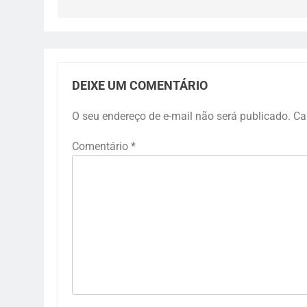
DEIXE UM COMENTÁRIO
O seu endereço de e-mail não será publicado.
Ca
Comentário
*