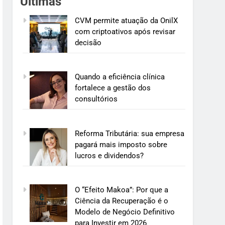
Últimas
CVM permite atuação da OnilX
com criptoativos após revisar
decisão
Quando a eficiência clínica
fortalece a gestão dos
consultórios
Reforma Tributária: sua empresa
pagará mais imposto sobre
lucros e dividendos?
O “Efeito Makoa”: Por que a
Ciência da Recuperação é o
Modelo de Negócio Definitivo
para Investir em 2026