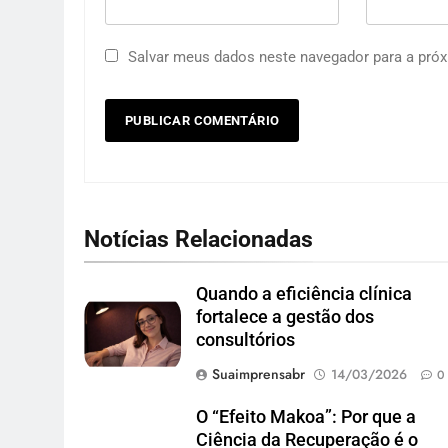
Salvar meus dados neste navegador para a próx
Notícias Relacionadas
Quando a eficiência clínica
fortalece a gestão dos
consultórios
Suaimprensabr
14/03/2026
0
O “Efeito Makoa”: Por que a
Ciência da Recuperação é o