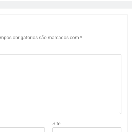
mpos obrigatórios são marcados com
*
Site