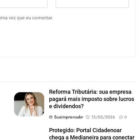
ima vez que eu comentar.
Reforma Tributária: sua empresa
pagará mais imposto sobre lucros
e dividendos?
Suaimprensabr
13/03/2026
0
Protegido: Portal Cidadenoar
chega a Medianeira para conectar