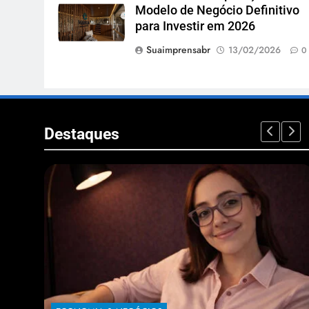
Modelo de Negócio Definitivo
para Investir em 2026
Suaimprensabr
13/02/2026
0
Destaques