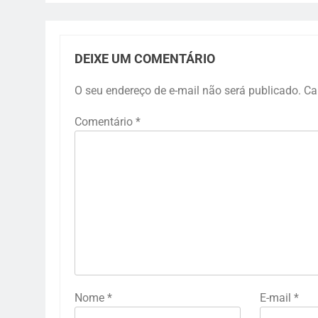
DEIXE UM COMENTÁRIO
O seu endereço de e-mail não será publicado.
Ca
Comentário
*
Nome
*
E-mail
*