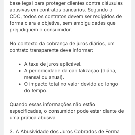
base legal para proteger clientes contra cláusulas
abusivas em contratos bancários. Segundo o
CDC, todos os contratos devem ser redigidos de
forma clara e objetiva, sem ambiguidades que
prejudiquem o consumidor.
No contexto da cobrança de juros diários, um
contrato transparente deve informar:
A taxa de juros aplicável.
A periodicidade da capitalização (diária,
mensal ou anual).
O impacto total no valor devido ao longo
do tempo.
Quando essas informações não estão
especificadas, o consumidor pode estar diante de
uma prática abusiva.
3. A Abusividade dos Juros Cobrados de Forma