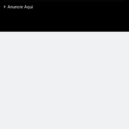
Anuncie Aqui