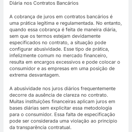
Diária nos Contratos Bancários
A cobrança de juros em contratos bancários é
uma prática legítima e regulamentada. No entanto,
quando essa cobrança é feita de maneira diária,
sem que os termos estejam devidamente
especificados no contrato, a situação pode
configurar abusividade. Esse tipo de prática,
infelizmente comum no mercado financeiro,
resulta em encargos excessivos e pode colocar o
consumidor e as empresas em uma posição de
extrema desvantagem.
A abusividade nos juros diários frequentemente
decorre da ausência de clareza no contrato.
Muitas instituições financeiras aplicam juros em
bases diárias sem explicitar essa metodologia
para o consumidor. Essa falta de especificação
pode ser considerada uma violação ao princípio
da transparência contratual.