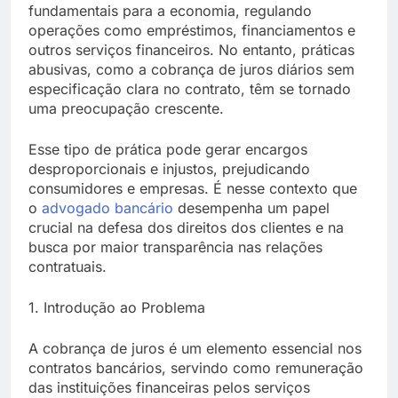
fundamentais para a economia, regulando
operações como empréstimos, financiamentos e
outros serviços financeiros. No entanto, práticas
abusivas, como a cobrança de juros diários sem
especificação clara no contrato, têm se tornado
uma preocupação crescente.
Esse tipo de prática pode gerar encargos
desproporcionais e injustos, prejudicando
consumidores e empresas. É nesse contexto que
o
advogado bancário
desempenha um papel
crucial na defesa dos direitos dos clientes e na
busca por maior transparência nas relações
contratuais.
1. Introdução ao Problema
A cobrança de juros é um elemento essencial nos
contratos bancários, servindo como remuneração
das instituições financeiras pelos serviços