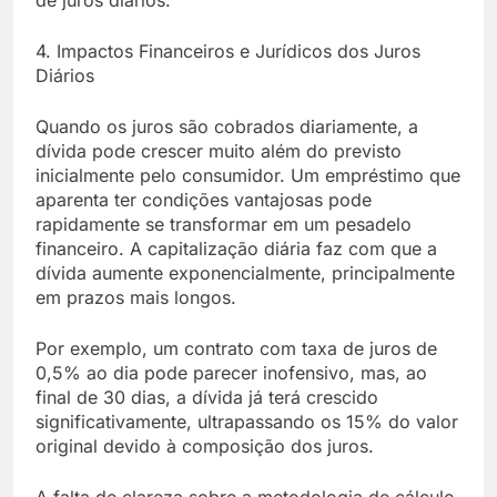
de juros diários.
4. Impactos Financeiros e Jurídicos dos Juros
Diários
Quando os juros são cobrados diariamente, a
dívida pode crescer muito além do previsto
inicialmente pelo consumidor. Um empréstimo que
aparenta ter condições vantajosas pode
rapidamente se transformar em um pesadelo
financeiro. A capitalização diária faz com que a
dívida aumente exponencialmente, principalmente
em prazos mais longos.
Por exemplo, um contrato com taxa de juros de
0,5% ao dia pode parecer inofensivo, mas, ao
final de 30 dias, a dívida já terá crescido
significativamente, ultrapassando os 15% do valor
original devido à composição dos juros.