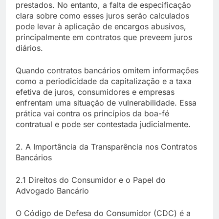
prestados. No entanto, a falta de especificação
clara sobre como esses juros serão calculados
pode levar à aplicação de encargos abusivos,
principalmente em contratos que preveem juros
diários.
Quando contratos bancários omitem informações
como a periodicidade da capitalização e a taxa
efetiva de juros, consumidores e empresas
enfrentam uma situação de vulnerabilidade. Essa
prática vai contra os princípios da boa-fé
contratual e pode ser contestada judicialmente.
2. A Importância da Transparência nos Contratos
Bancários
2.1 Direitos do Consumidor e o Papel do
Advogado Bancário
O Código de Defesa do Consumidor (CDC) é a