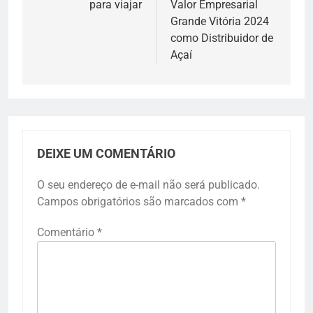
para viajar
Valor Empresarial
Grande Vitória 2024
como Distribuidor de
Açaí
DEIXE UM COMENTÁRIO
O seu endereço de e-mail não será publicado.
Campos obrigatórios são marcados com
*
Comentário
*