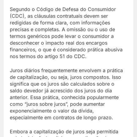
Segundo o Código de Defesa do Consumidor
(CDC), as cláusulas contratuais devem ser
redigidas de forma clara, com informações
precisas e completas. A omissão ou o uso de
termos genéricos pode levar o consumidor a
desconhecer o impacto real dos encargos
financeiros, o que é considerado prática abusiva
nos termos do artigo 51 do CDC.
Juros diários frequentemente envolvem a prática
de capitalização, ou seja, juros compostos. Isso
significa que os juros são calculados sobre o
saldo devedor já acrescido dos juros do dia
anterior. Essa prática, conhecida popularmente
como “juros sobre juros”, pode aumentar
exponencialmente o valor da dívida,
especialmente em contratos de longo prazo.
Embora a capitalização de juros seja permitida