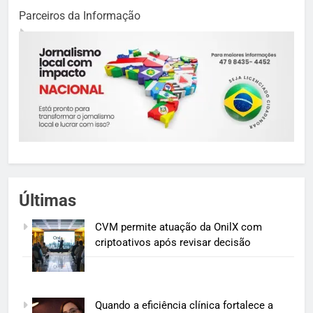
Parceiros da Informação
Últimas
CVM permite atuação da OnilX com
criptoativos após revisar decisão
Quando a eficiência clínica fortalece a