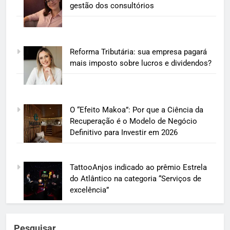
gestão dos consultórios
Reforma Tributária: sua empresa pagará
mais imposto sobre lucros e dividendos?
O “Efeito Makoa”: Por que a Ciência da
Recuperação é o Modelo de Negócio
Definitivo para Investir em 2026
TattooAnjos indicado ao prêmio Estrela
do Atlântico na categoria “Serviços de
excelência”
Pesquisar