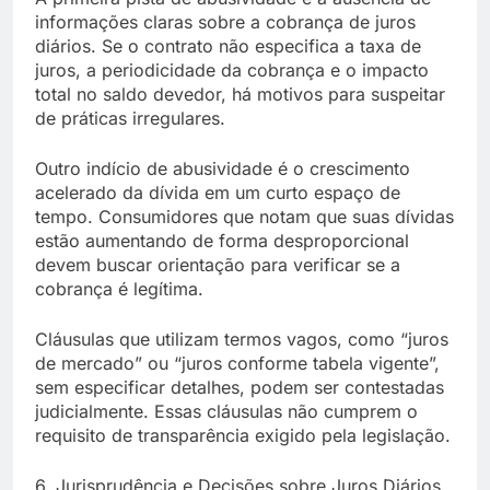
informações claras sobre a cobrança de juros
diários. Se o contrato não especifica a taxa de
juros, a periodicidade da cobrança e o impacto
total no saldo devedor, há motivos para suspeitar
de práticas irregulares.
Outro indício de abusividade é o crescimento
acelerado da dívida em um curto espaço de
tempo. Consumidores que notam que suas dívidas
estão aumentando de forma desproporcional
devem buscar orientação para verificar se a
cobrança é legítima.
Cláusulas que utilizam termos vagos, como “juros
de mercado” ou “juros conforme tabela vigente”,
sem especificar detalhes, podem ser contestadas
judicialmente. Essas cláusulas não cumprem o
requisito de transparência exigido pela legislação.
6. Jurisprudência e Decisões sobre Juros Diários