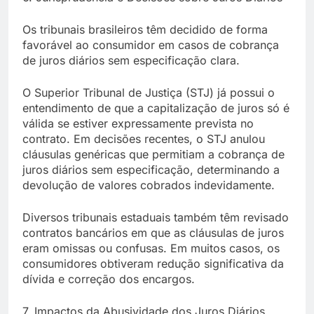
Os tribunais brasileiros têm decidido de forma
favorável ao consumidor em casos de cobrança
de juros diários sem especificação clara.
O Superior Tribunal de Justiça (STJ) já possui o
entendimento de que a capitalização de juros só é
válida se estiver expressamente prevista no
contrato. Em decisões recentes, o STJ anulou
cláusulas genéricas que permitiam a cobrança de
juros diários sem especificação, determinando a
devolução de valores cobrados indevidamente.
Diversos tribunais estaduais também têm revisado
contratos bancários em que as cláusulas de juros
eram omissas ou confusas. Em muitos casos, os
consumidores obtiveram redução significativa da
dívida e correção dos encargos.
7. Impactos da Abusividade dos Juros Diários