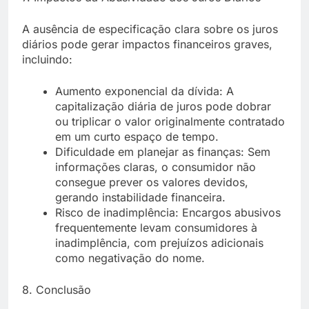
A ausência de especificação clara sobre os juros
diários pode gerar impactos financeiros graves,
incluindo:
Aumento exponencial da dívida
: A
capitalização diária de juros pode dobrar
ou triplicar o valor originalmente contratado
em um curto espaço de tempo.
Dificuldade em planejar as finanças
: Sem
informações claras, o consumidor não
consegue prever os valores devidos,
gerando instabilidade financeira.
Risco de inadimplência
: Encargos abusivos
frequentemente levam consumidores à
inadimplência, com prejuízos adicionais
como negativação do nome.
8. Conclusão