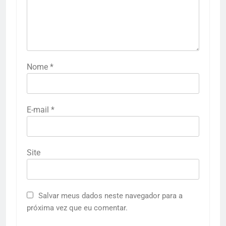
Nome
*
E-mail
*
Site
Salvar meus dados neste navegador para a
próxima vez que eu comentar.