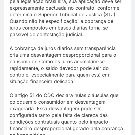
pela legislação brasileira, sua aplicação deve ser
expressamente pactuada no contrato, conforme
determina o Superior Tribunal de Justiça (STJ).
Quando não há especificação, a cobrança de
juros compostos em bases diárias torna-se
passível de contestação judicial.
A cobrança de juros diários sem transparência
cria uma desvantagem desproporcional para o
consumidor. Como os juros acumulam-se
rapidamente, o saldo devedor pode sair do
controle, especialmente para quem está em
situação financeira delicada.
O artigo 51 do CDC declara nulas cláusulas que
coloquem o consumidor em desvantagem
exagerada. Essa desvantagem pode ser
configurada tanto pela falta de clareza das
condições contratuais quanto pelo impacto
financeiro desproporcional gerado pela cobrança