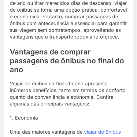
de ano ou tirar merecidos dias de descanso, viajar
de ônibus se torna uma opção prática, confortável
e econômica. Portanto, comprar passagens de
ônibus com antecedência é essencial para garantir
sua viagem sem contratempos, aproveitando as
vantagens que o transporte rodoviário oferece.
Vantagens de comprar
passagens de ônibus no final do
ano
Viajar de ônibus no final do ano apresenta
inúmeros benefícios, tanto em termos de conforto
quanto de conveniência e economia. Confira
algumas das principais vantagens:
1. Economia
Uma das maiores vantagens de
viajar de ônibus