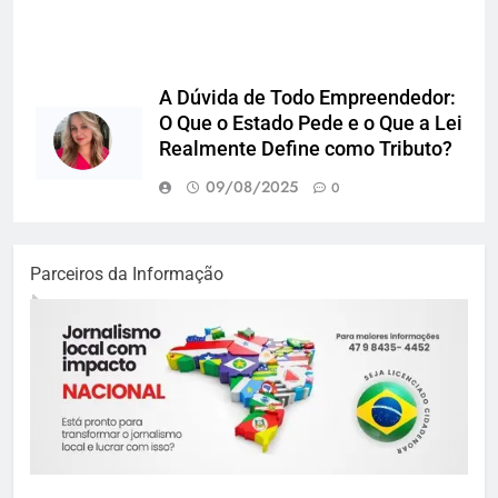
A Dúvida de Todo Empreendedor:
O Que o Estado Pede e o Que a Lei
Realmente Define como Tributo?
09/08/2025
0
Parceiros da Informação