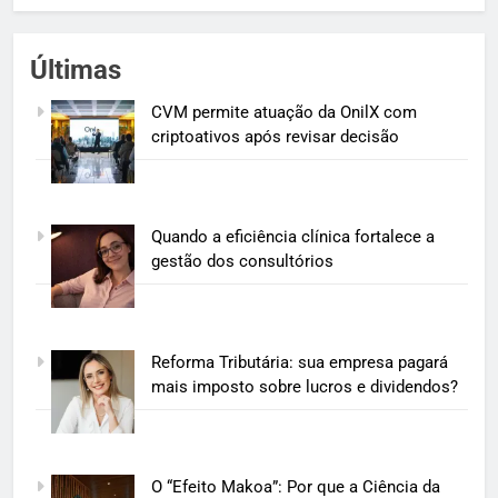
Últimas
CVM permite atuação da OnilX com
criptoativos após revisar decisão
Quando a eficiência clínica fortalece a
gestão dos consultórios
Reforma Tributária: sua empresa pagará
mais imposto sobre lucros e dividendos?
O “Efeito Makoa”: Por que a Ciência da