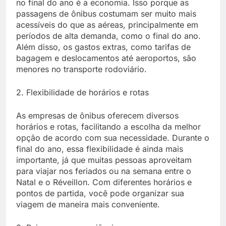
no final do ano é a economia. Isso porque as
passagens de ônibus costumam ser muito mais
acessíveis do que as aéreas, principalmente em
períodos de alta demanda, como o final do ano.
Além disso, os gastos extras, como tarifas de
bagagem e deslocamentos até aeroportos, são
menores no transporte rodoviário.
2. Flexibilidade de horários e rotas
As empresas de ônibus oferecem diversos
horários e rotas, facilitando a escolha da melhor
opção de acordo com sua necessidade. Durante o
final do ano, essa flexibilidade é ainda mais
importante, já que muitas pessoas aproveitam
para viajar nos feriados ou na semana entre o
Natal e o Réveillon. Com diferentes horários e
pontos de partida, você pode organizar sua
viagem de maneira mais conveniente.