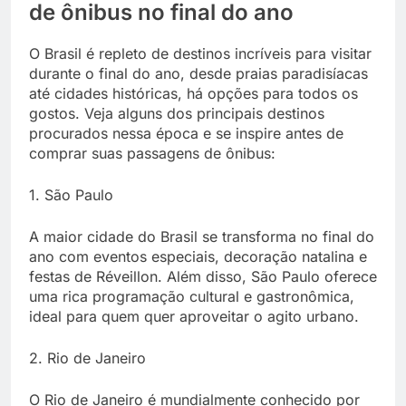
de ônibus no final do ano
O Brasil é repleto de destinos incríveis para visitar
durante o final do ano, desde praias paradisíacas
até cidades históricas, há opções para todos os
gostos. Veja alguns dos principais destinos
procurados nessa época e se inspire antes de
comprar suas passagens de ônibus:
1. São Paulo
A maior cidade do Brasil se transforma no final do
ano com eventos especiais, decoração natalina e
festas de Réveillon. Além disso, São Paulo oferece
uma rica programação cultural e gastronômica,
ideal para quem quer aproveitar o agito urbano.
2. Rio de Janeiro
O Rio de Janeiro é mundialmente conhecido por