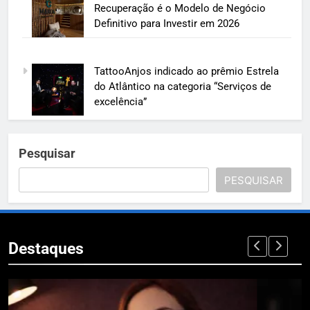
Recuperação é o Modelo de Negócio
Definitivo para Investir em 2026
TattooAnjos indicado ao prêmio Estrela
do Atlântico na categoria “Serviços de
excelência”
Pesquisar
PESQUISAR
Destaques