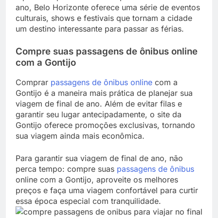
ano, Belo Horizonte oferece uma série de eventos
culturais, shows e festivais que tornam a cidade
um destino interessante para passar as férias.
Compre suas passagens de ônibus online
com a Gontijo
Comprar
passagens de ônibus online
com a
Gontijo é a maneira mais prática de planejar sua
viagem de final de ano. Além de evitar filas e
garantir seu lugar antecipadamente, o site da
Gontijo oferece promoções exclusivas, tornando
sua viagem ainda mais econômica.
Para garantir sua viagem de final de ano, não
perca tempo: compre suas
passagens de ônibus
online com a Gontijo, aproveite os melhores
preços e faça uma viagem confortável para curtir
essa época especial com tranquilidade.