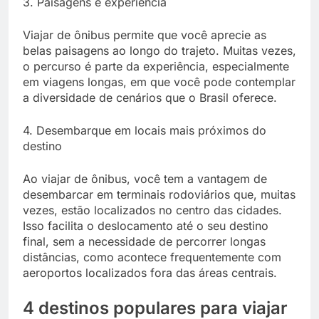
3. Paisagens e experiência
Viajar de ônibus permite que você aprecie as
belas paisagens ao longo do trajeto. Muitas vezes,
o percurso é parte da experiência, especialmente
em viagens longas, em que você pode contemplar
a diversidade de cenários que o Brasil oferece.
4. Desembarque em locais mais próximos do
destino
Ao viajar de ônibus, você tem a vantagem de
desembarcar em terminais rodoviários que, muitas
vezes, estão localizados no centro das cidades.
Isso facilita o deslocamento até o seu destino
final, sem a necessidade de percorrer longas
distâncias, como acontece frequentemente com
aeroportos localizados fora das áreas centrais.
4 destinos populares para viajar