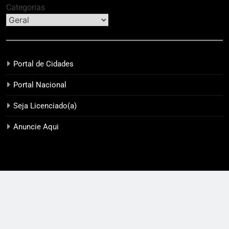
Categorias
Portal de Cidades
Portal Nacional
Seja Licenciado(a)
Anuncie Aqui