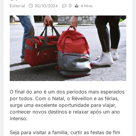
0
Editorial
30/10/2024
4 Mins
O final do ano é um dos períodos mais esperados
por todos. Com o Natal, o Réveillon e as férias,
surge uma excelente oportunidade para viajar,
conhecer novos destinos e relaxar após um ano
intenso.
Seja para visitar a família, curtir as festas de fim