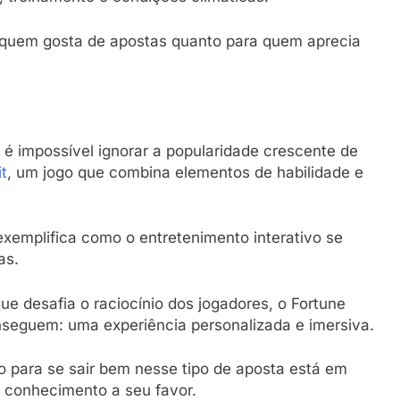
 quem gosta de apostas quanto para quem aprecia
é impossível ignorar a popularidade crescente de
t
, um jogo que combina elementos de habilidade e
exemplifica como o entretenimento interativo se
as.
 desafia o raciocínio dos jogadores, o Fortune
nseguem: uma experiência personalizada e imersiva.
 para se sair bem nesse tipo de aposta está em
 o conhecimento a seu favor.