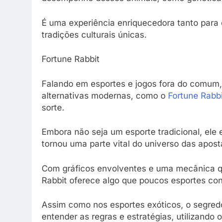
É uma experiência enriquecedora tanto para
tradições culturais únicas.
Fortune Rabbit
Falando em esportes e jogos fora do comum, 
alternativas modernas, como o
Fortune Rabbi
sorte.
Embora não seja um esporte tradicional, ele 
tornou uma parte vital do universo das apost
Com gráficos envolventes e uma mecânica que
Rabbit oferece algo que poucos esportes co
Assim como nos esportes exóticos, o segredo
entender as regras e estratégias, utilizando