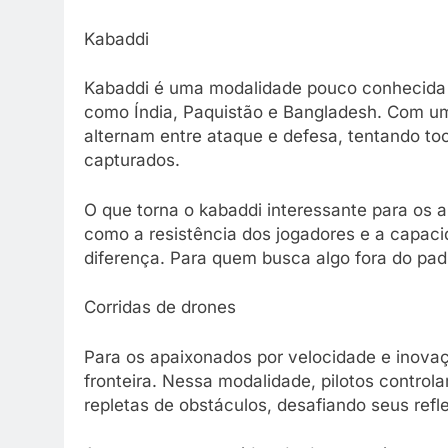
Kabaddi
Kabaddi é uma modalidade pouco conhecida 
como Índia, Paquistão e Bangladesh. Com uma
alternam entre ataque e defesa, tentando to
capturados.
O que torna o kabaddi interessante para os a
como a resistência dos jogadores e a capaci
diferença. Para quem busca algo fora do pad
Corridas de drones
Para os apaixonados por velocidade e inova
fronteira. Nessa modalidade, pilotos contro
repletas de obstáculos, desafiando seus refl