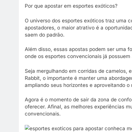
Por que apostar em esportes exóticos?
O universo dos esportes exóticos traz uma c
apostadores, o maior atrativo é a oportunida
saem do padrão.
Além disso, essas apostas podem ser uma f
onde os esportes convencionais já possuem 
Seja mergulhando em corridas de camelos, e
Rabbit, o importante é manter uma abordagem
ampliando seus horizontes e aproveitando o
Agora é o momento de sair da zona de confor
oferecer. Afinal, as melhores experiências
convencionais.