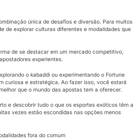
ombinação única de desafios e diversão. Para muitos
de de explorar culturas diferentes e modalidades que
orma de se destacar em um mercado competitivo,
apostadores experientes.
xplorando o kabaddi ou experimentando o Fortune
 curiosa e estratégica. Ao fazer isso, você estará
 melhor que o mundo das apostas tem a oferecer.
to e descobrir tudo o que os esportes exóticos têm a
 muitas vezes estão escondidas nas opções menos