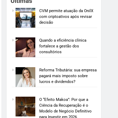
Últimas
CVM permite atuação da OnilX
com criptoativos após revisar
decisão
Quando a eficiência clínica
fortalece a gestão dos
consultórios
Reforma Tributária: sua empresa
pagará mais imposto sobre
lucros e dividendos?
O “Efeito Makoa”: Por que a
Ciência da Recuperação é o
Modelo de Negócio Definitivo
para Investir em 2026