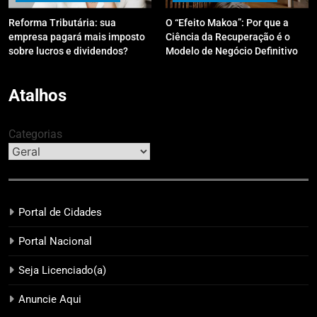
Reforma Tributária: sua
O “Efeito Makoa”: Por que a
empresa pagará mais imposto
Ciência da Recuperação é o
sobre lucros e dividendos?
Modelo de Negócio Definitivo
para Investir em 2026
Atalhos
Categorias
Portal de Cidades
Portal Nacional
Seja Licenciado(a)
Anuncie Aqui