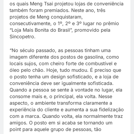
os quais Meng Tsai projetou lojas de conveniência
também foram premiados. Neste ano, três
projetos de Meng conquistaram,
consecutivamente, o 1º, 2º e 3º lugar no prêmio
“Loja Mais Bonita do Brasil”, promovido pela
Sincopetro.
“No século passado, as pessoas tinham uma
imagem diferente dos postos de gasolina, como
locais sujos, com cheiro forte de combustível e
óleo pelo chão. Hoje, tudo mudou. É preciso que
o posto tenha um design sofisticado, e a loja de
conveniência deve ser igualmente sofisticada.
Quando a pessoa se sente à vontade no lugar, ela
consome mais e, o principal, ela volta. Nesse
aspecto, o ambiente transforma claramente a
experiência do cliente e aumenta a sua fidelização
com a marca. Quando volta, ela normalmente traz
amigos. O posto em si acaba se tornando um
point para aquele grupo de pessoas, tão