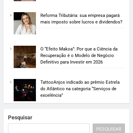
Reforma Tributária: sua empresa pagará
mais imposto sobre lucros e dividendos?
O “Efeito Makoa”: Por que a Ciência da
Recuperação é o Modelo de Negócio
Definitivo para Investir em 2026
TattooAnjos indicado ao prêmio Estrela
do Atlântico na categoria “Serviços de
excelência”
Pesquisar
PESQUISAR