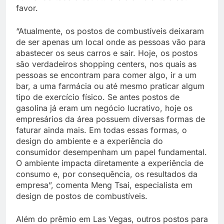
favor.
“Atualmente, os postos de combustíveis deixaram
de ser apenas um local onde as pessoas vão para
abastecer os seus carros e sair. Hoje, os postos
são verdadeiros shopping centers, nos quais as
pessoas se encontram para comer algo, ir a um
bar, a uma farmácia ou até mesmo praticar algum
tipo de exercício físico. Se antes postos de
gasolina já eram um negócio lucrativo, hoje os
empresários da área possuem diversas formas de
faturar ainda mais. Em todas essas formas, o
design do ambiente e a experiência do
consumidor desempenham um papel fundamental.
O ambiente impacta diretamente a experiência de
consumo e, por consequência, os resultados da
empresa”, comenta Meng Tsai, especialista em
design de postos de combustíveis.
Além do prêmio em Las Vegas, outros postos para