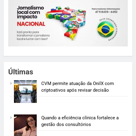
Últimas
CVM permite atuação da OnilX com
criptoativos após revisar decisão
Quando a eficiência clínica fortalece a
gestão dos consultórios