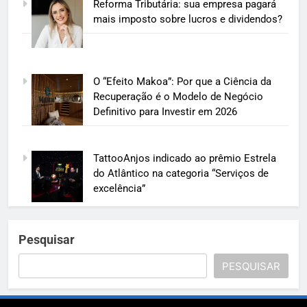
Reforma Tributária: sua empresa pagará
mais imposto sobre lucros e dividendos?
O “Efeito Makoa”: Por que a Ciência da
Recuperação é o Modelo de Negócio
Definitivo para Investir em 2026
TattooAnjos indicado ao prêmio Estrela
do Atlântico na categoria “Serviços de
excelência”
Pesquisar
PESQUISAR