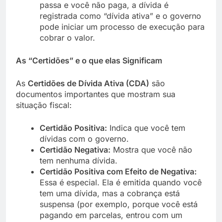
passa e você não paga, a dívida é
registrada como “dívida ativa” e o governo
pode iniciar um processo de execução para
cobrar o valor.
As “Certidões” e o que elas Significam
As
Certidões de Dívida Ativa (CDA)
são
documentos importantes que mostram sua
situação fiscal:
Certidão Positiva:
Indica que você tem
dívidas com o governo.
Certidão Negativa:
Mostra que você não
tem nenhuma dívida.
Certidão Positiva com Efeito de Negativa:
Essa é especial. Ela é emitida quando você
tem uma dívida, mas a cobrança está
suspensa (por exemplo, porque você está
pagando em parcelas, entrou com um