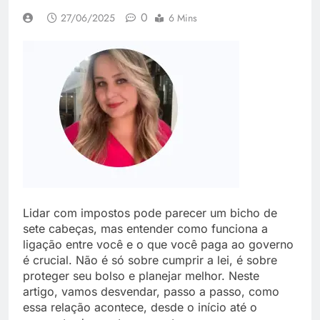
0
27/06/2025
6 Mins
Lidar com impostos pode parecer um bicho de
sete cabeças, mas entender como funciona a
ligação entre você e o que você paga ao governo
é crucial. Não é só sobre cumprir a lei, é sobre
proteger seu bolso e planejar melhor. Neste
artigo, vamos desvendar, passo a passo, como
essa relação acontece, desde o início até o