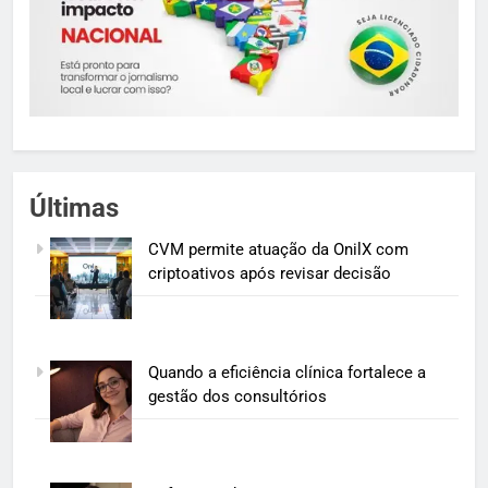
Últimas
CVM permite atuação da OnilX com
criptoativos após revisar decisão
Quando a eficiência clínica fortalece a
gestão dos consultórios