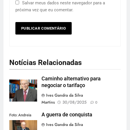
Salvar meus dados neste navegador para a
próxima vez que eu comentar.
Notícias Relacionadas
Caminho alternativo para
negociar o tarifaço
Ives Gandra da Silva
Martins
30/08/2025
0
A guerra de conquista
Foto: Andreia
Tarelow
Ives Gandra da Silva