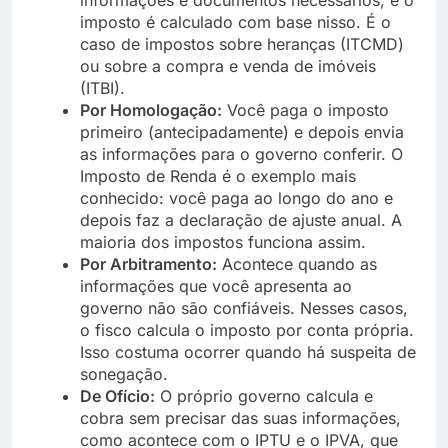
imposto é calculado com base nisso. É o
caso de impostos sobre heranças (ITCMD)
ou sobre a compra e venda de imóveis
(ITBI).
Por Homologação:
Você paga o imposto
primeiro (antecipadamente) e depois envia
as informações para o governo conferir. O
Imposto de Renda é o exemplo mais
conhecido: você paga ao longo do ano e
depois faz a declaração de ajuste anual. A
maioria dos impostos funciona assim.
Por Arbitramento:
Acontece quando as
informações que você apresenta ao
governo não são confiáveis. Nesses casos,
o fisco calcula o imposto por conta própria.
Isso costuma ocorrer quando há suspeita de
sonegação.
De Ofício:
O próprio governo calcula e
cobra sem precisar das suas informações,
como acontece com o IPTU e o IPVA, que