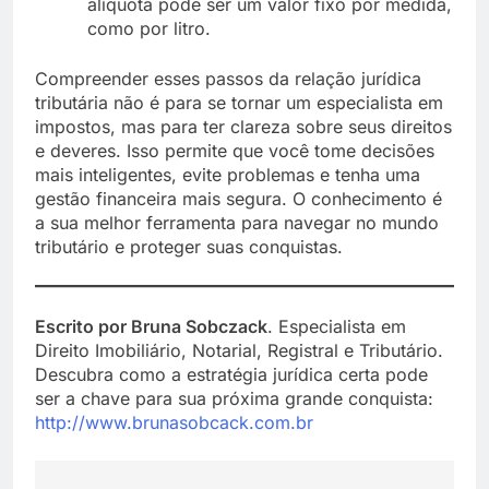
alíquota pode ser um valor fixo por medida,
como por litro.
Compreender esses passos da relação jurídica
tributária não é para se tornar um especialista em
impostos, mas para ter clareza sobre seus direitos
e deveres. Isso permite que você tome decisões
mais inteligentes, evite problemas e tenha uma
gestão financeira mais segura. O conhecimento é
a sua melhor ferramenta para navegar no mundo
tributário e proteger suas conquistas.
Escrito por Bruna Sobczack
. Especialista em
Direito Imobiliário, Notarial, Registral e Tributário.
Descubra como a estratégia jurídica certa pode
ser a chave para sua próxima grande conquista:
http://www.brunasobcack.com.br