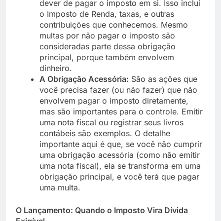
dever de pagar o imposto em si. Isso inclui
o Imposto de Renda, taxas, e outras
contribuições que conhecemos. Mesmo
multas por não pagar o imposto são
consideradas parte dessa obrigação
principal, porque também envolvem
dinheiro.
A Obrigação Acessória:
São as ações que
você precisa fazer (ou não fazer) que não
envolvem pagar o imposto diretamente,
mas são importantes para o controle. Emitir
uma nota fiscal ou registrar seus livros
contábeis são exemplos. O detalhe
importante aqui é que, se você não cumprir
uma obrigação acessória (como não emitir
uma nota fiscal), ela se transforma em uma
obrigação principal, e você terá que pagar
uma multa.
O Lançamento: Quando o Imposto Vira Dívida
Exigível