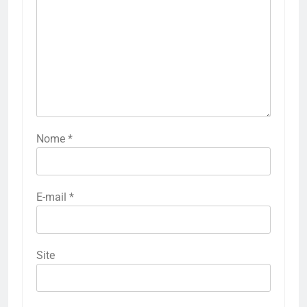
Nome
*
E-mail
*
Site