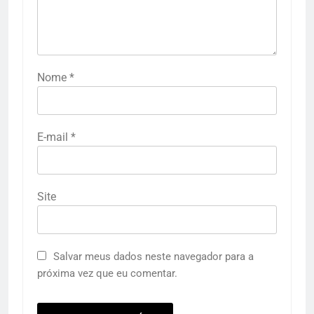
Nome
*
E-mail
*
Site
Salvar meus dados neste navegador para a
próxima vez que eu comentar.