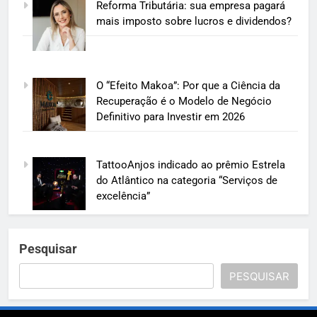
Reforma Tributária: sua empresa pagará
mais imposto sobre lucros e dividendos?
O “Efeito Makoa”: Por que a Ciência da
Recuperação é o Modelo de Negócio
Definitivo para Investir em 2026
TattooAnjos indicado ao prêmio Estrela
do Atlântico na categoria “Serviços de
excelência”
Pesquisar
PESQUISAR