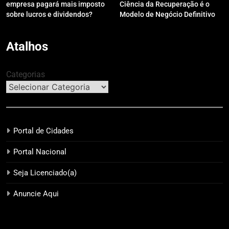
empresa pagará mais imposto
Ciência da Recuperação é o
sobre lucros e dividendos?
Modelo de Negócio Definitivo
para Investir em 2026
Atalhos
Categorias
Portal de Cidades
Portal Nacional
Seja Licenciado(a)
Anuncie Aqui