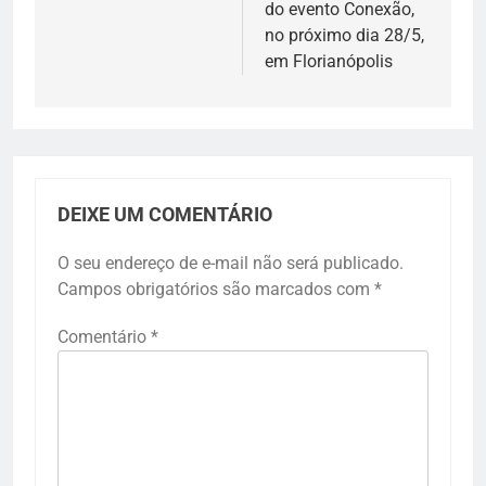
do evento Conexão,
no próximo dia 28/5,
em Florianópolis
DEIXE UM COMENTÁRIO
O seu endereço de e-mail não será publicado.
Campos obrigatórios são marcados com
*
Comentário
*