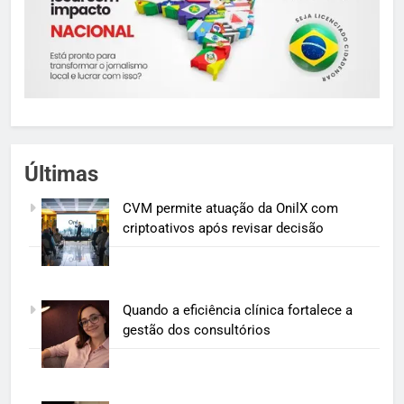
Últimas
CVM permite atuação da OnilX com
criptoativos após revisar decisão
Quando a eficiência clínica fortalece a
gestão dos consultórios