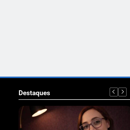
Destaques