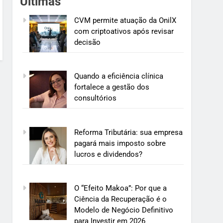
Últimas
CVM permite atuação da OnilX
com criptoativos após revisar
decisão
Quando a eficiência clínica
fortalece a gestão dos
consultórios
Reforma Tributária: sua empresa
pagará mais imposto sobre
lucros e dividendos?
O “Efeito Makoa”: Por que a
Ciência da Recuperação é o
Modelo de Negócio Definitivo
para Investir em 2026