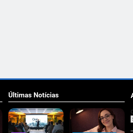
Últimas Notícias
C