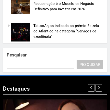
Recuperação é o Modelo de Negócio
Definitivo para Investir em 2026
TattooAnjos indicado ao prêmio Estrela
do Atlântico na categoria “Serviços de
excelência”
Pesquisar
PESQUISAR
Destaques