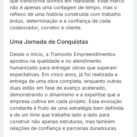
que transforma sonhos em realidade. Esse marco
não é apenas uma contagem de tempo, mas o
reflexo de uma história construída com trabalho
árduo, determinação e a confiança de cada
colaborador, corretor e cliente.
Uma Jornada de Conquistas
Desde o início, a Tramonto Empreendimentos
apostou na qualidade e no atendimento
humanizado para entregar obras que superam
expectativas. Em cinco anos, já foi realizada a
entrega de uma obra completa, enquanto outras
duas estão em fase de avanço acelerado,
demonstrando o dinamismo e a expertise que a
empresa cultiva em cada projeto. Essa evolução
constante é fruto de uma estratégia bem definida
e de um time que trabalha lado a lado para
construir não apenas estruturas, mas também
relações de confiança e parcerias duradouras.