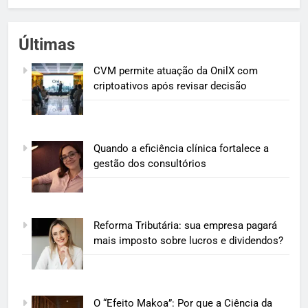
Últimas
CVM permite atuação da OnilX com
criptoativos após revisar decisão
Quando a eficiência clínica fortalece a
gestão dos consultórios
Reforma Tributária: sua empresa pagará
mais imposto sobre lucros e dividendos?
O “Efeito Makoa”: Por que a Ciência da