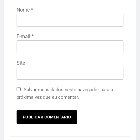
Nome
*
E-mail
*
Site
Salvar meus dados neste navegador para a
próxima vez que eu comentar.