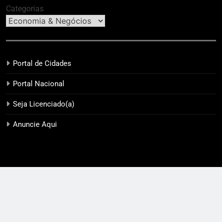
Categorias
Portal de Cidades
Portal Nacional
Seja Licenciado(a)
Anuncie Aqui