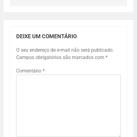
DEIXE UM COMENTÁRIO
O seu endereço de e-mail não será publicado.
Campos obrigatórios são marcados com
*
Comentário
*