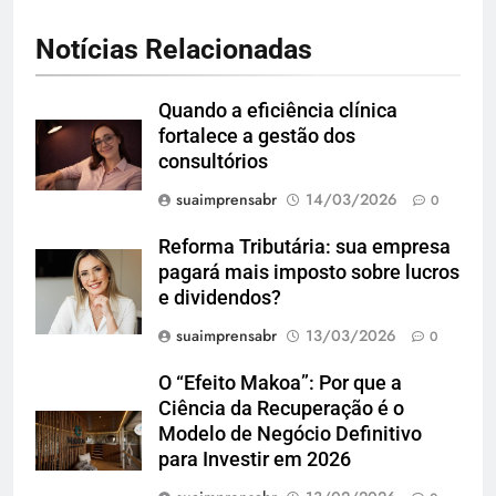
Notícias Relacionadas
Quando a eficiência clínica
fortalece a gestão dos
consultórios
suaimprensabr
14/03/2026
0
Reforma Tributária: sua empresa
pagará mais imposto sobre lucros
e dividendos?
suaimprensabr
13/03/2026
0
O “Efeito Makoa”: Por que a
Ciência da Recuperação é o
Modelo de Negócio Definitivo
para Investir em 2026