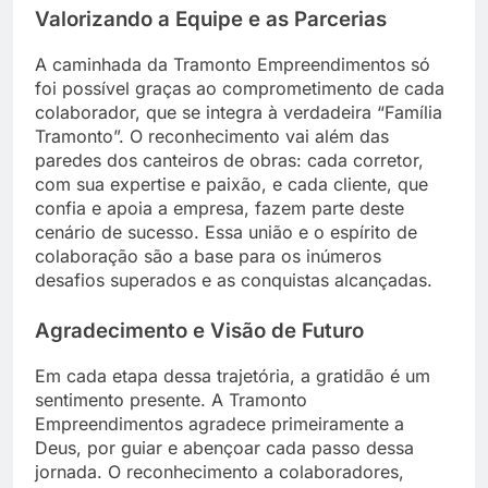
Valorizando a Equipe e as Parcerias
A caminhada da Tramonto Empreendimentos só
foi possível graças ao comprometimento de cada
colaborador, que se integra à verdadeira “Família
Tramonto”. O reconhecimento vai além das
paredes dos canteiros de obras: cada corretor,
com sua expertise e paixão, e cada cliente, que
confia e apoia a empresa, fazem parte deste
cenário de sucesso. Essa união e o espírito de
colaboração são a base para os inúmeros
desafios superados e as conquistas alcançadas.
Agradecimento e Visão de Futuro
Em cada etapa dessa trajetória, a gratidão é um
sentimento presente. A Tramonto
Empreendimentos agradece primeiramente a
Deus, por guiar e abençoar cada passo dessa
jornada. O reconhecimento a colaboradores,