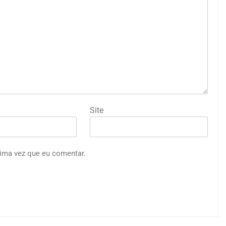
Site
ima vez que eu comentar.