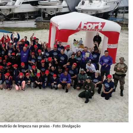
mutirão de limpeza nas praias - Foto: Divulgação