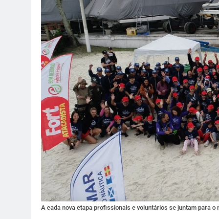
A cada nova etapa profissionais e voluntários se juntam para o 