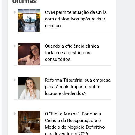
Últimas
CVM permite atuação da OnilX
com criptoativos após revisar
decisão
Quando a eficiência clínica
fortalece a gestão dos
consultórios
Reforma Tributária: sua empresa
pagará mais imposto sobre
lucros e dividendos?
O “Efeito Makoa”: Por que a
Ciência da Recuperação é o
Modelo de Negócio Definitivo
para Investir em 2026