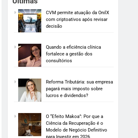
Últimas
CVM permite atuação da OnilX
com criptoativos após revisar
decisão
Quando a eficiência clínica
fortalece a gestão dos
consultórios
Reforma Tributária: sua empresa
pagará mais imposto sobre
lucros e dividendos?
O “Efeito Makoa”: Por que a
Ciência da Recuperação é o
Modelo de Negócio Definitivo
para Investir em 2026