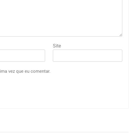
Site
ima vez que eu comentar.